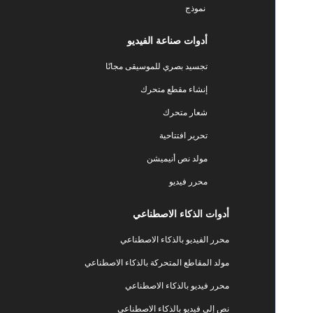
نموذج
أدوات صناعة الفيديو
تجسيد بصري للموسيقى مجانًا
إنشاء مقطع متحرك
شعار متحرك
تحرير افتتاحية
مولد نص أنيميشن
محرر فيديو
أدوات الذكاء الاصطناعي
محرر الفيديو بالذكاء الاصطناعي
مولد المقاطع المتحركة بالذكاء الاصطناعي
محرر فيديو بالذكاء الاصطناعي
نص إلى فيديو بالذكاء الاصطناعي