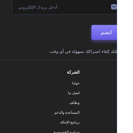
انضم
نك إلغاء اشتراكك بسهولة في أي وقت.
الشركة
حولنا
اتصل بنا
وظائف
المساعدة والدعم
برنامج الإحالة
سياسة الخصوصية