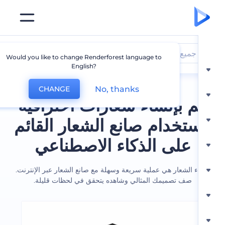
جميع الشعارات
Would you like to change Renderforest language to
English?
No, thanks
CHANGE
 بإنشاء شعارات احترافية
ستخدام صانع الشعار القائم
على الذكاء الاصطناعي
ء الشعار هي عملية سريعة وسهلة مع صانع الشعار عبر الإنترنت.
صف تصميمك المثالي وشاهده يتحقق في لحظات قليلة.