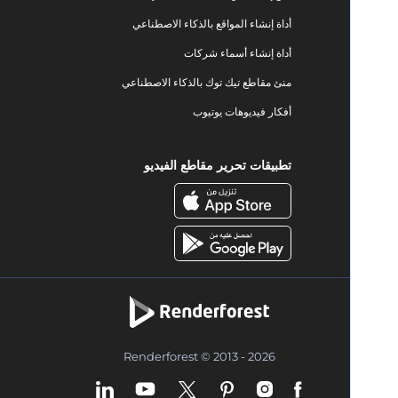
أداة إنشاء المواقع بالذكاء الاصطناعي
أداة إنشاء أسماء شركات
منئ مقاطع تيك توك بالذكاء الاصطناعي
أفكار فيديوهات يوتيوب
تطبيقات تحرير مقاطع الفيديو
Renderforest © 2013 - 2026