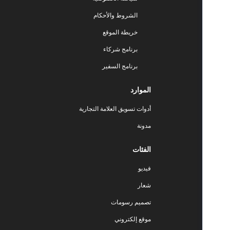
الشروط والأحكام
خريطة الموقع
برنامج شركاء
برنامج السفير
الموارد
أدوات تسويق العلامة التجارية
مدونة
الفئات
فيديو
شعار
تصميم رسومات
موقع إلكتروني