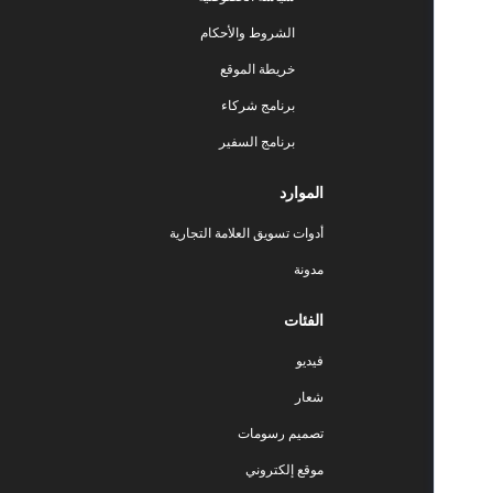
الشروط والأحكام
خريطة الموقع
برنامج شركاء
برنامج السفير
الموارد
أدوات تسويق العلامة التجارية
مدونة
الفئات
فيديو
شعار
تصميم رسومات
موقع إلكتروني