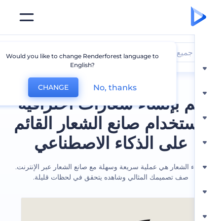
جميع الشعارات
Would you like to change Renderforest language to
English?
No, thanks
CHANGE
 بإنشاء شعارات احترافية
ستخدام صانع الشعار القائم
على الذكاء الاصطناعي
ء الشعار هي عملية سريعة وسهلة مع صانع الشعار عبر الإنترنت.
صف تصميمك المثالي وشاهده يتحقق في لحظات قليلة.