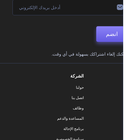
انضم
نك إلغاء اشتراكك بسهولة في أي وقت.
الشركة
حولنا
اتصل بنا
وظائف
المساعدة والدعم
برنامج الإحالة
سياسة الخصوصية