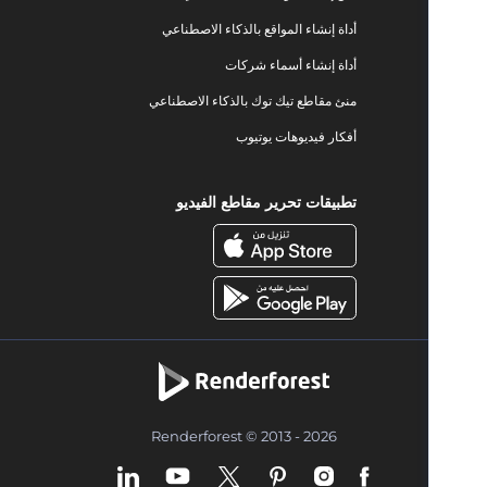
أداة إنشاء المواقع بالذكاء الاصطناعي
أداة إنشاء أسماء شركات
منئ مقاطع تيك توك بالذكاء الاصطناعي
أفكار فيديوهات يوتيوب
تطبيقات تحرير مقاطع الفيديو
Renderforest © 2013 - 2026