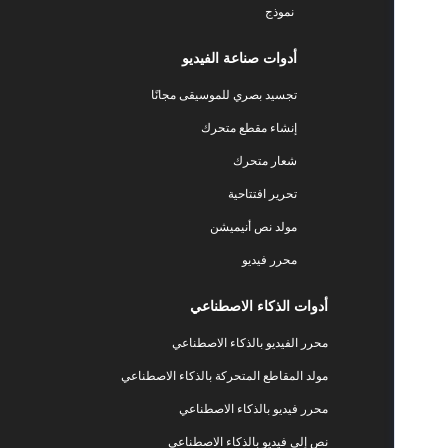
نموذج
أدوات صناعة الفيديو
تجسيد بصري للموسيقى مجانًا
إنشاء مقطع متحرك
شعار متحرك
تحرير افتتاحية
مولد نص أنيميشن
محرر فيديو
أدوات الذكاء الاصطناعي
محرر الفيديو بالذكاء الاصطناعي
مولد المقاطع المتحركة بالذكاء الاصطناعي
محرر فيديو بالذكاء الاصطناعي
نص إلى فيديو بالذكاء الاصطناعي