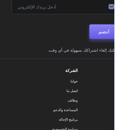
انضم
نك إلغاء اشتراكك بسهولة في أي وقت.
الشركة
حولنا
اتصل بنا
وظائف
المساعدة والدعم
برنامج الإحالة
سياسة الخصوصية