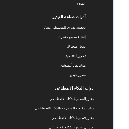
نموذج
أدوات صناعة الفيديو
تجسيد بصري للموسيقى مجانًا
إنشاء مقطع متحرك
شعار متحرك
تحرير افتتاحية
مولد نص أنيميشن
محرر فيديو
أدوات الذكاء الاصطناعي
محرر الفيديو بالذكاء الاصطناعي
مولد المقاطع المتحركة بالذكاء الاصطناعي
محرر فيديو بالذكاء الاصطناعي
نص إلى فيديو بالذكاء الاصطناعي