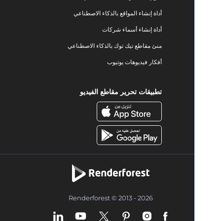
أداة إنشاء المواقع بالذكاء الاصطناعي
أداة إنشاء أسماء شركات
منئ مقاطع تيك توك بالذكاء الاصطناعي
أفكار فيديوهات يوتيوب
تطبيقات تحرير مقاطع الفيديو
Renderforest © 2013 - 2026