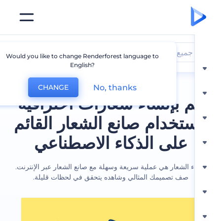
جميع الشعارات
Would you like to change Renderforest language to
English?
No, thanks
CHANGE
 بإنشاء شعارات احترافية
ستخدام صانع الشعار القائم
على الذكاء الاصطناعي
ء الشعار هي عملية سريعة وسهلة مع صانع الشعار عبر الإنترنت.
صف تصميمك المثالي وشاهده يتحقق في لحظات قليلة.