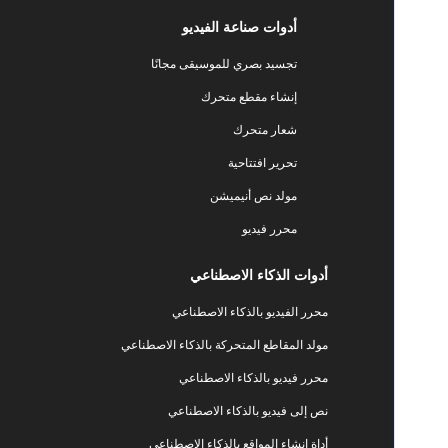
أدوات صناعة الفيديو
تجسيد بصري للموسيقى مجانًا
إنشاء مقطع متحرك
شعار متحرك
تحرير افتتاحية
مولد نص أنيميشن
محرر فيديو
أدوات الذكاء الاصطناعي
محرر الفيديو بالذكاء الاصطناعي
مولد المقاطع المتحركة بالذكاء الاصطناعي
محرر فيديو بالذكاء الاصطناعي
نص إلى فيديو بالذكاء الاصطناعي
أداة إنشاء المواقع بالذكاء الاصطناعي