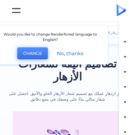
زهرة
Would you like to change Renderforest language to
English?
No, thanks
CHANGE
تصاميم انيقة لشعارات
الأزهار
 ازدهار عملك مع تصميم شعار الأزهار الحلو والأنيق. احصل على
شعار مثالي بناءً على وصفك في بضع دقائق.