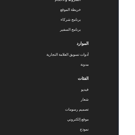
خريطة الموقع
برنامج شركاء
برنامج السفير
الموارد
أدوات تسويق العلامة التجارية
مدونة
الفئات
فيديو
شعار
تصميم رسومات
موقع إلكتروني
نموذج