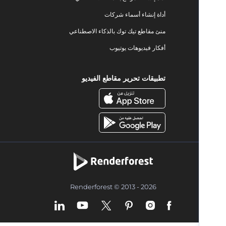
أداة إنشاء أسماء شركات
منئ مقاطع تيك توك بالذكاء الاصطناعي
أفكار فيديوهات يوتيوب
تطبيقات تحرير مقاطع الفيديو
Renderforest © 2013 - 2026