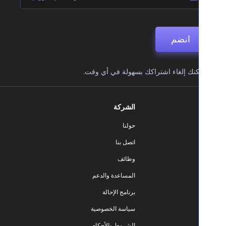
انضم
نك إلغاء اشتراكك بسهولة في أي وقت.
الشركة
حولنا
اتصل بنا
وظائف
المساعدة والدعم
برنامج الإحالة
سياسة الخصوصية
الشروط والأحكام