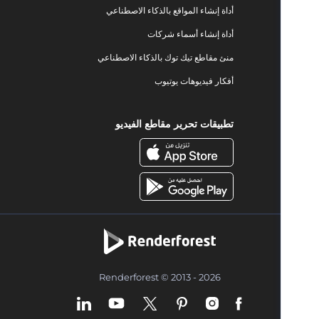
أداة إنشاء المواقع بالذكاء الاصطناعي
أداة إنشاء أسماء شركات
منئ مقاطع تيك توك بالذكاء الاصطناعي
أفكار فيديوهات يوتيوب
تطبيقات تحرير مقاطع الفيديو
Renderforest © 2013 - 2026