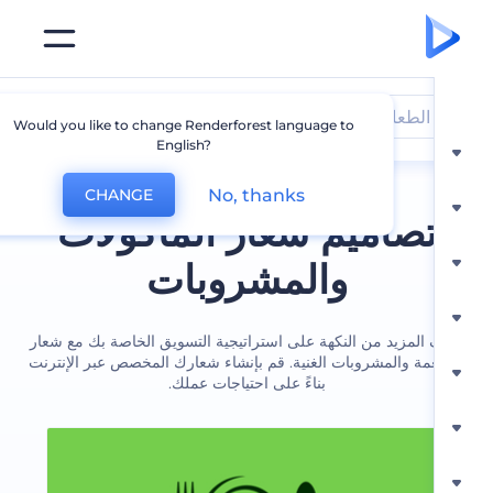
الطعام و الشراب
Would you like to change Renderforest language to
English?
No, thanks
CHANGE
صاميم شعار المأكولات
والمشروبات
لمزيد من النكهة على استراتيجية التسويق الخاصة بك مع شعار
مة والمشروبات الغنية. قم بإنشاء شعارك المخصص عبر الإنترنت
بناءً على احتياجات عملك.