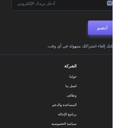
انضم
نك إلغاء اشتراكك بسهولة في أي وقت.
الشركة
حولنا
اتصل بنا
وظائف
المساعدة والدعم
برنامج الإحالة
سياسة الخصوصية