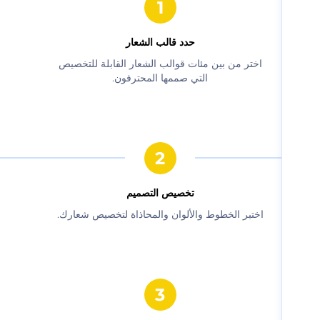
حدد قالب الشعار
‫اختر من بين مئات قوالب الشعار القابلة للتخصيص
التي صممها المحترفون.‬
‫تخصيص التصميم‬
‫اختبر الخطوط والألوان والمحاذاة لتخصيص شعارك.‬