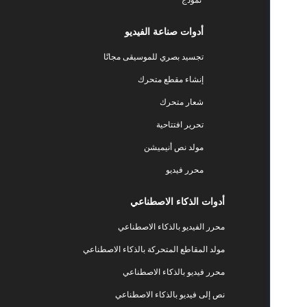
أدوات صناعة الفيديو
تجسيد بصري للموسيقى مجانًا
إنشاء مقطع متحرك
شعار متحرك
تحرير افتتاحية
مولد نص أنيميشن
محرر فيديو
أدوات الذكاء الاصطناعي
محرر الفيديو بالذكاء الاصطناعي
مولد المقاطع المتحركة بالذكاء الاصطناعي
محرر فيديو بالذكاء الاصطناعي
نص إلى فيديو بالذكاء الاصطناعي