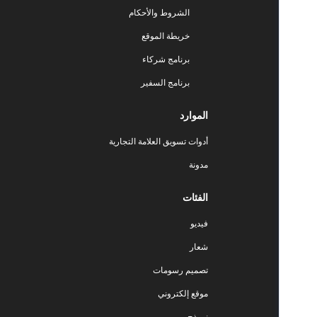
الشروط والأحكام
خريطة الموقع
برنامج شركاء
برنامج السفير
الموارد
أدوات تسويق العلامة التجارية
مدونة
الفئات
فيديو
شعار
تصميم رسومات
موقع إلكتروني
نموذج