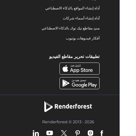
أداة إنشاء المواقع بالذكاء الاصطناعي
أداة إنشاء أسماء شركات
منئ مقاطع تيك توك بالذكاء الاصطناعي
أفكار فيديوهات يوتيوب
تطبيقات تحرير مقاطع الفيديو
Renderforest © 2013 - 2026