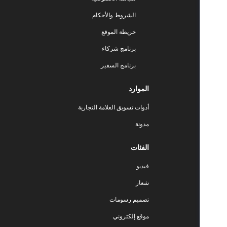
الشروط والأحكام
خريطة الموقع
برنامج شركاء
برنامج السفير
الموارد
أدوات تسويق العلامة التجارية
مدونة
الفئات
فيديو
شعار
تصميم رسومات
موقع إلكتروني