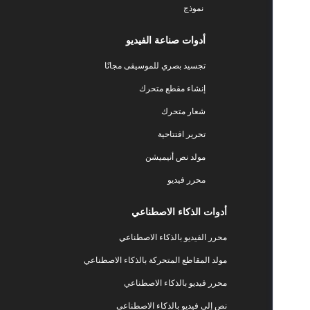
نموذج
أدوات صناعة الفيديو
تجسيد بصري للموسيقى مجانًا
إنشاء مقطع متحرك
شعار متحرك
تحرير افتتاحية
مولد نص أنيميشن
محرر فيديو
أدوات الذكاء الاصطناعي
محرر الفيديو بالذكاء الاصطناعي
مولد المقاطع المتحركة بالذكاء الاصطناعي
محرر فيديو بالذكاء الاصطناعي
نص إلى فيديو بالذكاء الاصطناعي