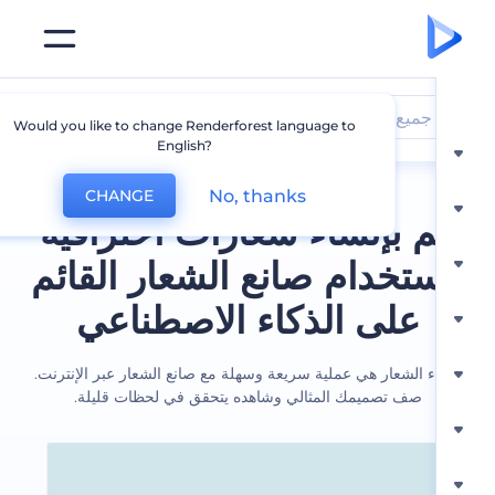
جميع الشعارات
Would you like to change Renderforest language to
English?
No, thanks
CHANGE
 بإنشاء شعارات احترافية
ستخدام صانع الشعار القائم
على الذكاء الاصطناعي
ء الشعار هي عملية سريعة وسهلة مع صانع الشعار عبر الإنترنت.
صف تصميمك المثالي وشاهده يتحقق في لحظات قليلة.