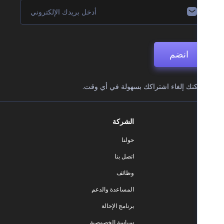
انضم
نك إلغاء اشتراكك بسهولة في أي وقت.
الشركة
حولنا
اتصل بنا
وظائف
المساعدة والدعم
برنامج الإحالة
سياسة الخصوصية