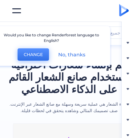
جميع الشعارات
Would you like to change Renderforest language to
English?
No, thanks
CHANGE
 بإنشاء شعارات احترافية
ستخدام صانع الشعار القائم
على الذكاء الاصطناعي
ء الشعار هي عملية سريعة وسهلة مع صانع الشعار عبر الإنترنت.
صف تصميمك المثالي وشاهده يتحقق في لحظات قليلة.