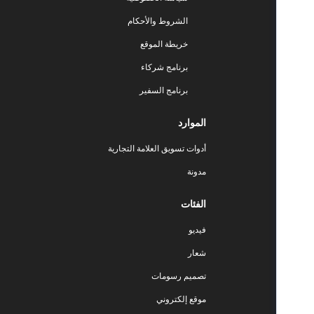
الشروط والأحكام
خريطة الموقع
برنامج شركاء
برنامج السفير
الموارد
أدوات تسويق العلامة التجارية
مدونة
الفئات
فيديو
شعار
تصميم رسومات
موقع إلكتروني