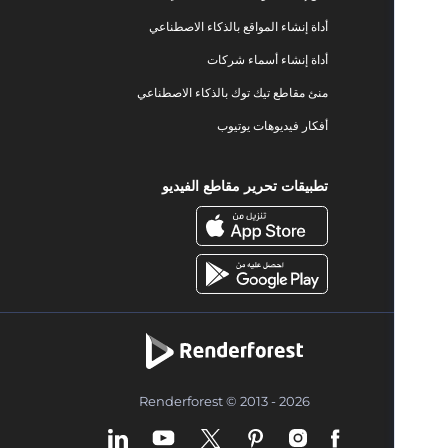
أداة إنشاء المواقع بالذكاء الاصطناعي
أداة إنشاء أسماء شركات
منئ مقاطع تيك توك بالذكاء الاصطناعي
أفكار فيديوهات يوتيوب
تطبيقات تحرير مقاطع الفيديو
Renderforest © 2013 - 2026