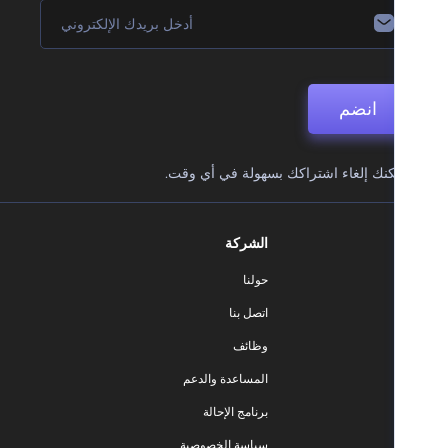
انضم
نك إلغاء اشتراكك بسهولة في أي وقت.
الشركة
حولنا
اتصل بنا
وظائف
المساعدة والدعم
برنامج الإحالة
سياسة الخصوصية