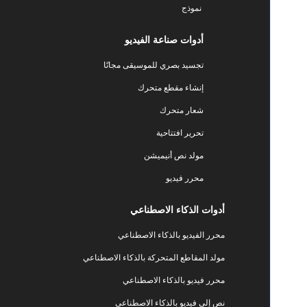
نموذج
أدوات صناعة الفيديو
تجسيد بصري للموسيقى مجانًا
إنشاء مقطع متحرك
شعار متحرك
تحرير افتتاحية
مولد نص أنيميشن
محرر فيديو
أدوات الذكاء الاصطناعي
محرر الفيديو بالذكاء الاصطناعي
مولد المقاطع المتحركة بالذكاء الاصطناعي
محرر فيديو بالذكاء الاصطناعي
نص إلى فيديو بالذكاء الاصطناعي