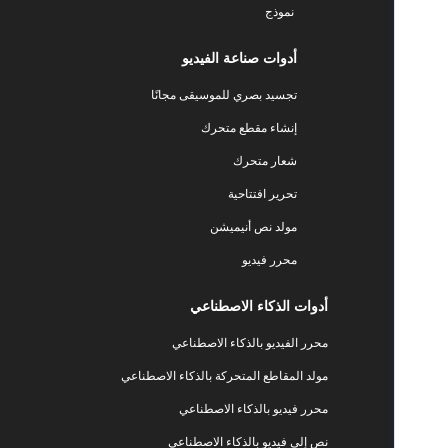
نموذج
أدوات صناعة الفيديو
تجسيد بصري للموسيقى مجانًا
إنشاء مقطع متحرك
شعار متحرك
تحرير افتتاحية
مولد نص أنيميشن
محرر فيديو
أدوات الذكاء الاصطناعي
محرر الفيديو بالذكاء الاصطناعي
مولد المقاطع المتحركة بالذكاء الاصطناعي
محرر فيديو بالذكاء الاصطناعي
نص إلى فيديو بالذكاء الاصطناعي