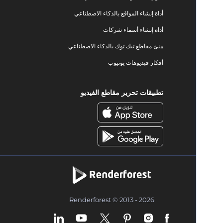
أداة إنشاء المواقع بالذكاء الاصطناعي
أداة إنشاء أسماء شركات
منئ مقاطع تيك توك بالذكاء الاصطناعي
أفكار فيديوهات يوتيوب
تطبيقات تحرير مقاطع الفيديو
Renderforest © 2013 - 2026