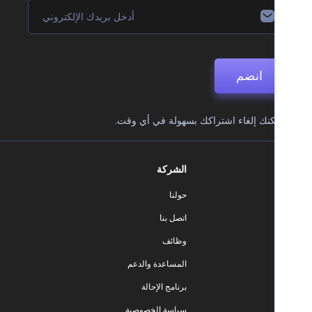
انضم
نك إلغاء اشتراكك بسهولة في أي وقت.
الشركة
حولنا
اتصل بنا
وظائف
المساعدة والدعم
برنامج الإحالة
سياسة الخصوصية