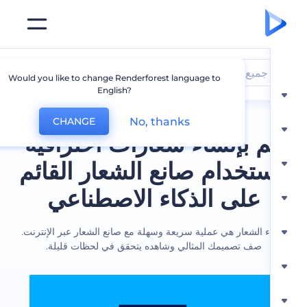
جميع الشعارات
Would you like to change Renderforest language to
English?
No, thanks
CHANGE
 بإنشاء شعارات احترافية
ستخدام صانع الشعار القائم
على الذكاء الاصطناعي
ء الشعار هي عملية سريعة وسهلة مع صانع الشعار عبر الإنترنت.
صف تصميمك المثالي وشاهده يتحقق في لحظات قليلة.