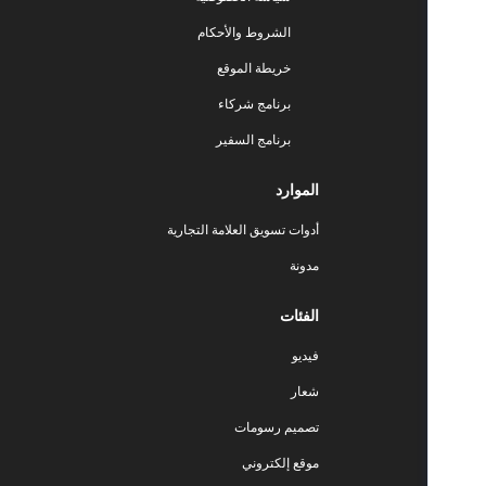
الشروط والأحكام
خريطة الموقع
برنامج شركاء
برنامج السفير
الموارد
أدوات تسويق العلامة التجارية
مدونة
الفئات
فيديو
شعار
تصميم رسومات
موقع إلكتروني