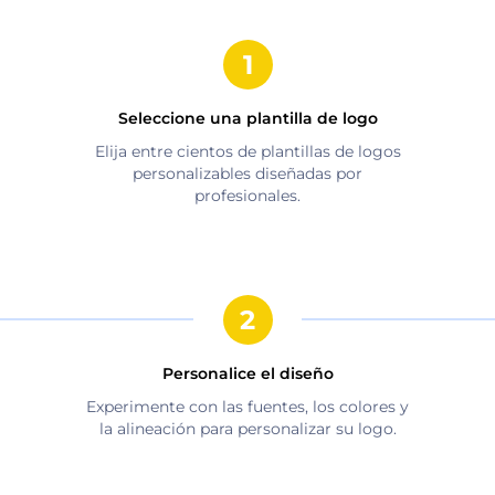
Seleccione una plantilla de logo
Elija entre cientos de plantillas de logos
personalizables diseñadas por
profesionales.
Personalice el diseño
Experimente con las fuentes, los colores y
la alineación para personalizar su logo.