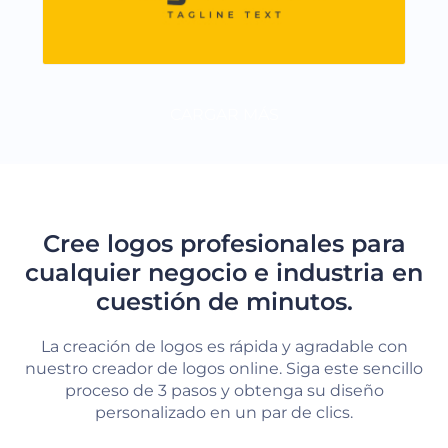
CARGAR MÁS
Cree logos profesionales para
cualquier negocio e industria en
cuestión de minutos.
La creación de logos es rápida y agradable con
nuestro creador de logos online. Siga este sencillo
proceso de 3 pasos y obtenga su diseño
personalizado en un par de clics.