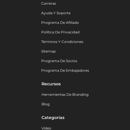
Carreras
Ayuda Y Soporte
Programa De Afiliado
Política De Privacidad
Términos Y Condiciones
Sitemap
Programa De Socios
Programa De Embajadores
Recursos
Herramientas De Branding
Blog
Categorías
Vídeo