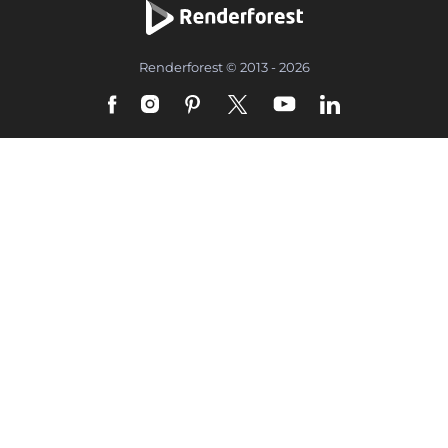
Renderforest © 2013 - 2026