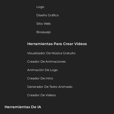
Logo
Diseño Gráfico
Sitio Web
Bosquejo
Herramientas Para Crear Videos
Visualizador De Música Gratuito
Creador De Animaciones
Animación De Logo
Creador De Intro
Generador De Texto Animado
Creador De Videos
Herramientas De IA