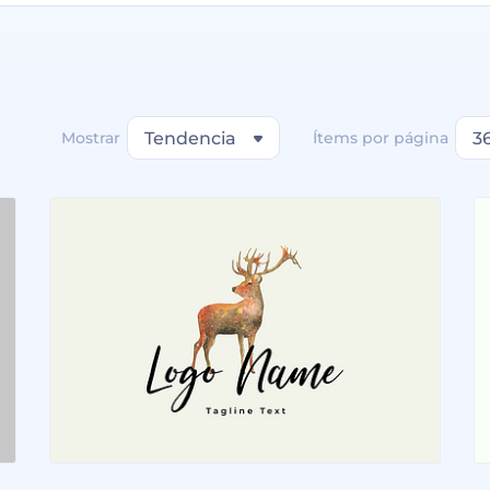
Mostrar
Tendencia
Ítems por página
3