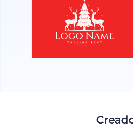
Creado