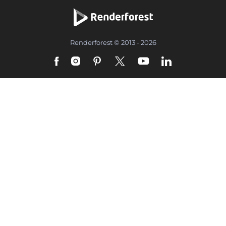
Renderforest © 2013 - 2026