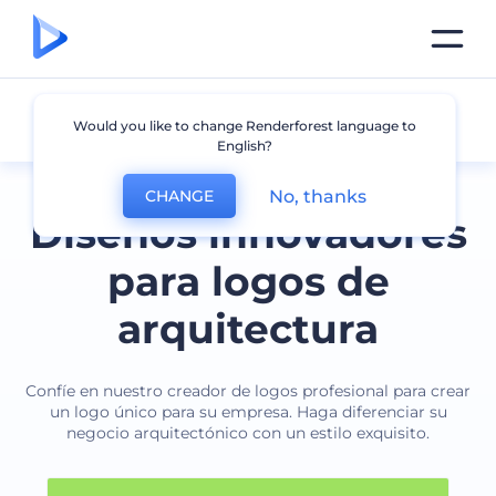
Arquitectura
Would you like to change Renderforest language to
English?
No, thanks
CHANGE
Diseños innovadores
para logos de
arquitectura
Confíe en nuestro creador de logos profesional para crear
un logo único para su empresa. Haga diferenciar su
negocio arquitectónico con un estilo exquisito.