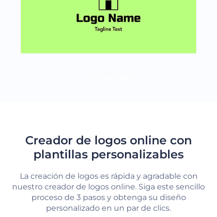
CARGAR MÁS
Creador de logos online con
plantillas personalizables
La creación de logos es rápida y agradable con
nuestro creador de logos online. Siga este sencillo
proceso de 3 pasos y obtenga su diseño
personalizado en un par de clics.