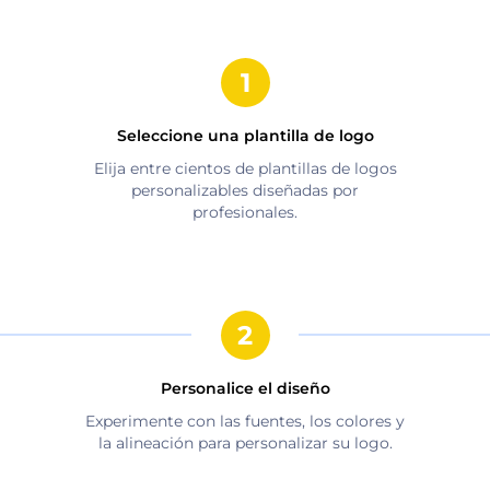
Seleccione una plantilla de logo
Elija entre cientos de plantillas de logos
personalizables diseñadas por
profesionales.
Personalice el diseño
Experimente con las fuentes, los colores y
la alineación para personalizar su logo.