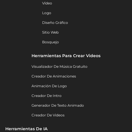
Vídeo
Logo
Diseño Gráfico
Sitio Web
Bosquejo
Herramientas Para Crear Videos
Visualizador De Música Gratuito
Creador De Animaciones
Animación De Logo
Creador De Intro
Generador De Texto Animado
Creador De Videos
Herramientas De IA