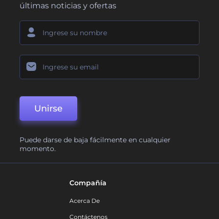
últimas noticias y ofertas
Unirse
Puede darse de baja fácilmente en cualquier
momento.
Compañía
Acerca De
Contáctenos