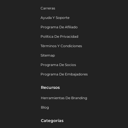
Carreras
Ayuda Y Soporte
Programa De Afiliado
Política De Privacidad
Términos Y Condiciones
Sitemap
Programa De Socios
Programa De Embajadores
Recursos
Herramientas De Branding
Blog
Categorías