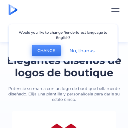
Boutique
Would you like to change Renderforest language to
English?
No, thanks
CHANGE
Elegantes diseños de
logos de boutique
Potencie su marca con un logo de boutique bellamente
diseñado. Elija una plantilla y personalícela para darle su
estilo único.