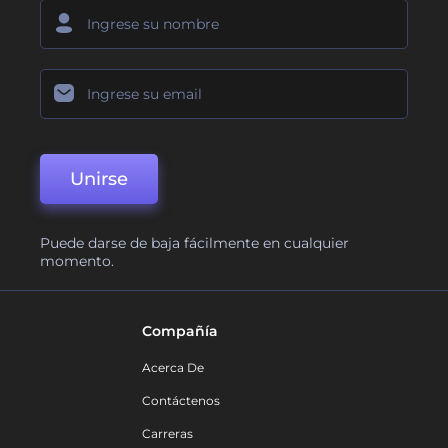
Unirse
Puede darse de baja fácilmente en cualquier
momento.
Compañía
Acerca De
Contáctenos
Carreras