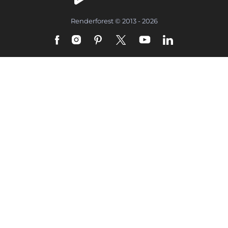
Renderforest © 2013 - 2026