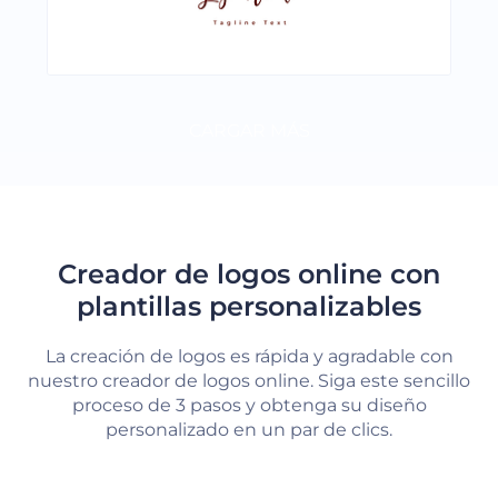
CARGAR MÁS
Creador de logos online con
plantillas personalizables
La creación de logos es rápida y agradable con
nuestro creador de logos online. Siga este sencillo
proceso de 3 pasos y obtenga su diseño
personalizado en un par de clics.