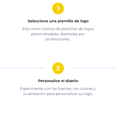
Seleccione una plantilla de logo
Elija entre cientos de plantillas de logos
personalizables diseñadas por
profesionales.
Personalice el diseño
Experimente con las fuentes, los colores y
la alineación para personalizar su logo.