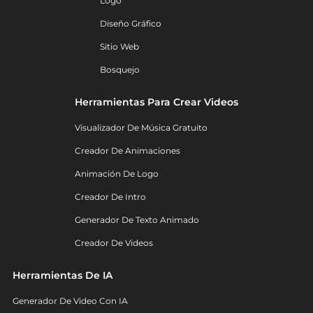
Logo
Diseño Gráfico
Sitio Web
Bosquejo
Herramientas Para Crear Videos
Visualizador De Música Gratuito
Creador De Animaciones
Animación De Logo
Creador De Intro
Generador De Texto Animado
Creador De Videos
Herramientas De IA
Generador De Video Con IA