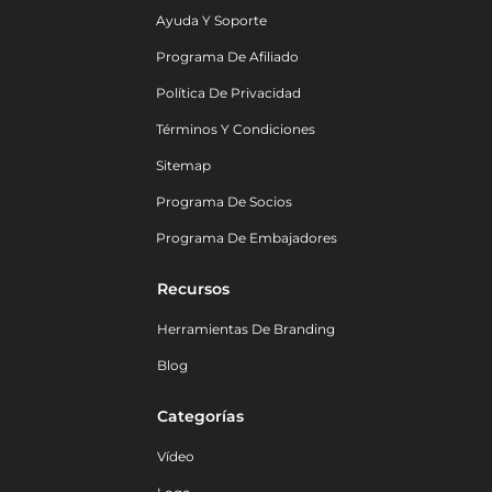
Ayuda Y Soporte
Programa De Afiliado
Política De Privacidad
Términos Y Condiciones
Sitemap
Programa De Socios
Programa De Embajadores
Recursos
Herramientas De Branding
Blog
Categorías
Vídeo