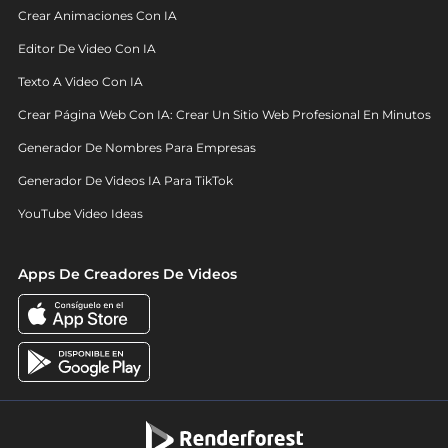
Crear Animaciones Con IA
Editor De Video Con IA
Texto A Video Con IA
Crear Página Web Con IA: Crear Un Sitio Web Profesional En Minutos
Generador De Nombres Para Empresas
Generador De Videos IA Para TikTok
YouTube Video Ideas
Apps De Creadores De Videos