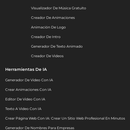
Visualizador De Música Gratuito
Creador De Animaciones
Animación De Logo
Creador De Intro
Generador De Texto Animado
Creador De Videos
Herramientas De IA
Generador De Video Con IA
Crear Animaciones Con IA
Editor De Video Con IA
Texto A Video Con IA
Crear Página Web Con IA: Crear Un Sitio Web Profesional En Minutos
Generador De Nombres Para Empresas