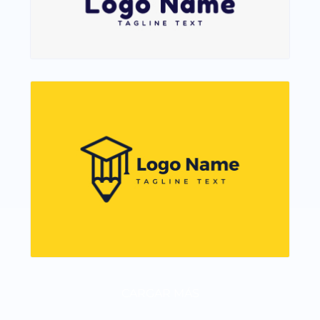
CARGAR MÁS