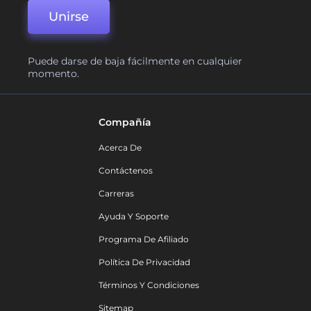
Unirse
Puede darse de baja fácilmente en cualquier
momento.
Compañía
Acerca De
Contáctenos
Carreras
Ayuda Y Soporte
Programa De Afiliado
Política De Privacidad
Términos Y Condiciones
Sitemap