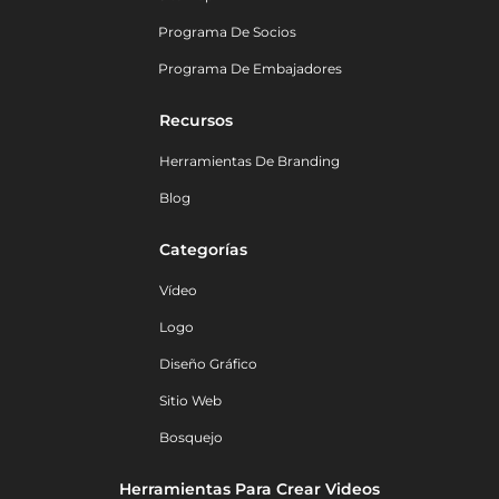
Programa De Socios
Programa De Embajadores
Recursos
Herramientas De Branding
Blog
Categorías
Vídeo
Logo
Diseño Gráfico
Sitio Web
Bosquejo
Herramientas Para Crear Videos