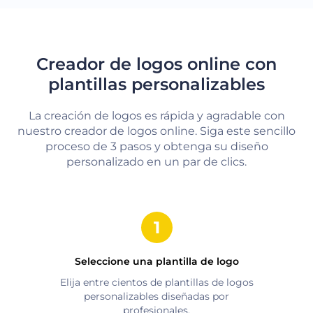
Creador de logos online con
plantillas personalizables
La creación de logos es rápida y agradable con
nuestro creador de logos online. Siga este sencillo
proceso de 3 pasos y obtenga su diseño
personalizado en un par de clics.
Seleccione una plantilla de logo
Elija entre cientos de plantillas de logos
personalizables diseñadas por
profesionales.