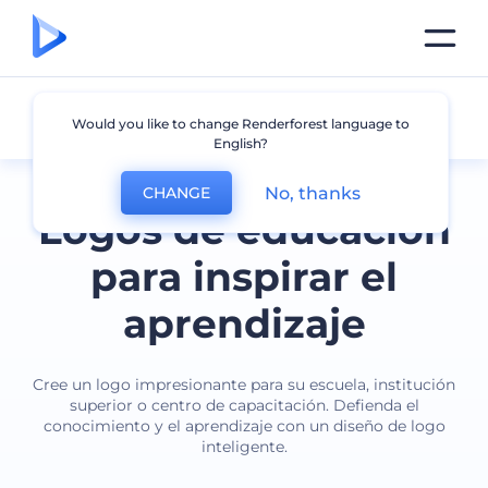
Educación
Would you like to change Renderforest language to
English?
No, thanks
CHANGE
Logos de educación
para inspirar el
aprendizaje
Cree un logo impresionante para su escuela, institución
superior o centro de capacitación. Defienda el
conocimiento y el aprendizaje con un diseño de logo
inteligente.