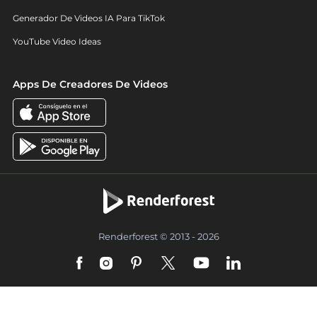
Generador De Videos IA Para TikTok
YouTube Video Ideas
Apps De Creadores De Videos
Renderforest © 2013 - 2026