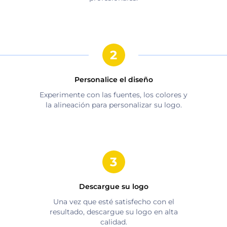
Personalice el diseño
Experimente con las fuentes, los colores y
la alineación para personalizar su logo.
Descargue su logo
Una vez que esté satisfecho con el
resultado, descargue su logo en alta
calidad.