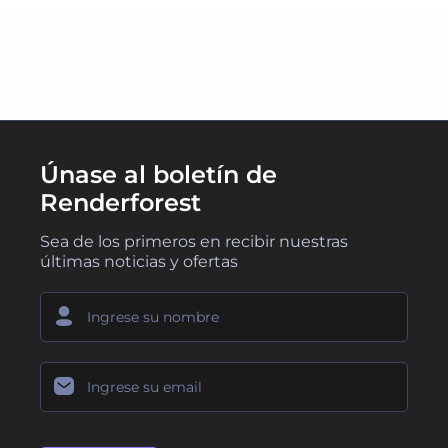
Únase al boletín de
Renderforest
Sea de los primeros en recibir nuestras
últimas noticias y ofertas