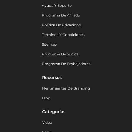
Ayuda Y Soporte
Programa De Afiliado
Política De Privacidad
Términos Y Condiciones
Sitemap
Programa De Socios
Programa De Embajadores
Recursos
Herramientas De Branding
Blog
Categorías
Vídeo