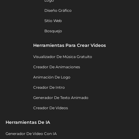
Logo
Diseño Gráfico
Sitio Web
Bosquejo
Herramientas Para Crear Videos
Visualizador De Música Gratuito
Creador De Animaciones
Animación De Logo
Creador De Intro
Generador De Texto Animado
Creador De Videos
Herramientas De IA
Generador De Video Con IA