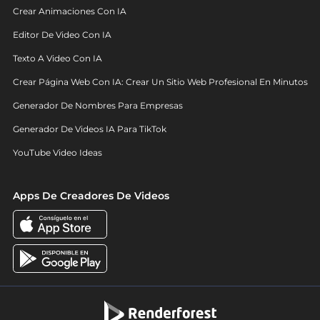
Crear Animaciones Con IA
Editor De Video Con IA
Texto A Video Con IA
Crear Página Web Con IA: Crear Un Sitio Web Profesional En Minutos
Generador De Nombres Para Empresas
Generador De Videos IA Para TikTok
YouTube Video Ideas
Apps De Creadores De Videos