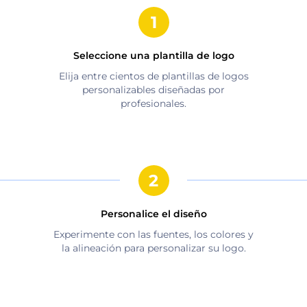
Seleccione una plantilla de logo
Elija entre cientos de plantillas de logos
personalizables diseñadas por
profesionales.
Personalice el diseño
Experimente con las fuentes, los colores y
la alineación para personalizar su logo.