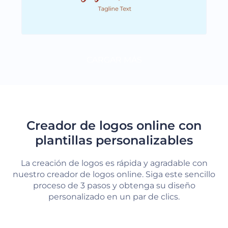
CARGAR MÁS
Creador de logos online con
plantillas personalizables
La creación de logos es rápida y agradable con
nuestro creador de logos online. Siga este sencillo
proceso de 3 pasos y obtenga su diseño
personalizado en un par de clics.