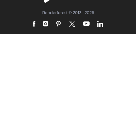
Renderforest © 2013 - 2026