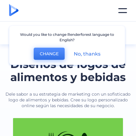
Alimentos y bebidas
Would you like to change Renderforest language to
English?
No, thanks
CHANGE
Diseños de logos de
alimentos y bebidas
Dele sabor a su estrategia de marketing con un sofisticado
logo de alimentos y bebidas. Cree su logo personalizado
online según las necesidades de su negocio.