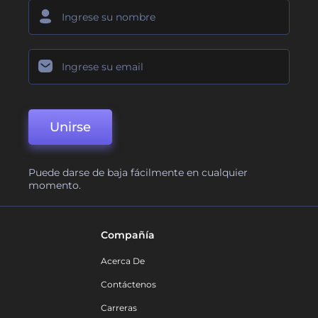
Unirse
Puede darse de baja fácilmente en cualquier
momento.
Compañía
Acerca De
Contáctenos
Carreras