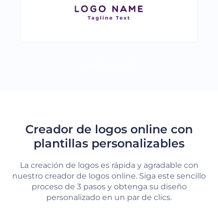
CARGAR MÁS
Creador de logos online con
plantillas personalizables
La creación de logos es rápida y agradable con
nuestro creador de logos online. Siga este sencillo
proceso de 3 pasos y obtenga su diseño
personalizado en un par de clics.