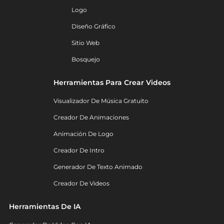
Logo
Diseño Gráfico
Sitio Web
Bosquejo
Herramientas Para Crear Videos
Visualizador De Música Gratuito
Creador De Animaciones
Animación De Logo
Creador De Intro
Generador De Texto Animado
Creador De Videos
Herramientas De IA