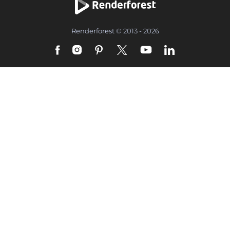
Renderforest © 2013 - 2026