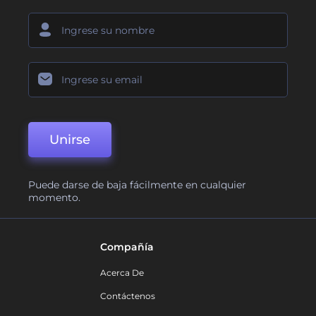
Unirse
Puede darse de baja fácilmente en cualquier
momento.
Compañía
Acerca De
Contáctenos