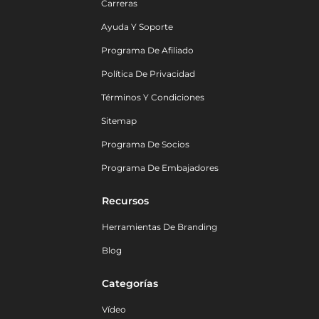
Carreras
Ayuda Y Soporte
Programa De Afiliado
Política De Privacidad
Términos Y Condiciones
Sitemap
Programa De Socios
Programa De Embajadores
Recursos
Herramientas De Branding
Blog
Categorías
Vídeo