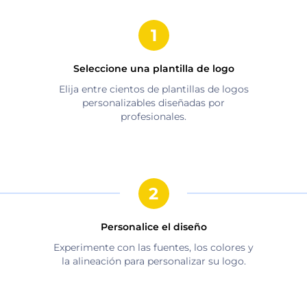
Seleccione una plantilla de logo
Elija entre cientos de plantillas de logos
personalizables diseñadas por
profesionales.
Personalice el diseño
Experimente con las fuentes, los colores y
la alineación para personalizar su logo.