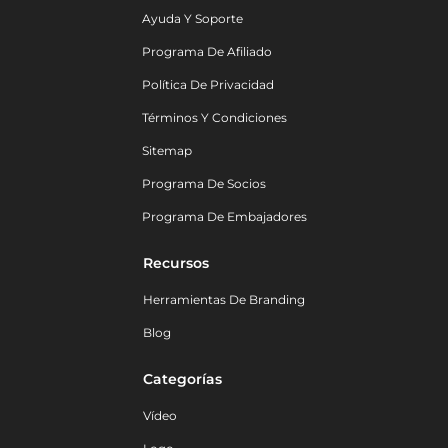
Ayuda Y Soporte
Programa De Afiliado
Política De Privacidad
Términos Y Condiciones
Sitemap
Programa De Socios
Programa De Embajadores
Recursos
Herramientas De Branding
Blog
Categorías
Vídeo