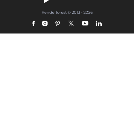
Renderforest © 2013 - 2026