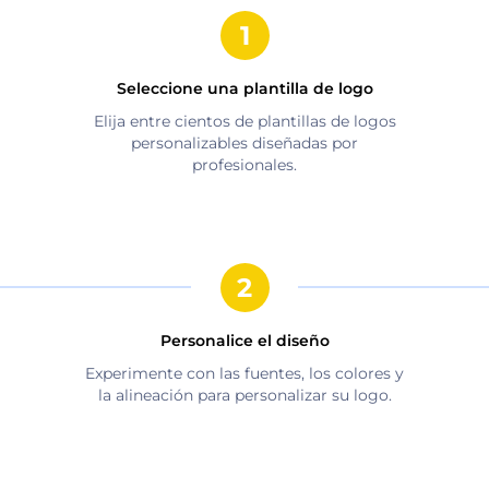
Seleccione una plantilla de logo
Elija entre cientos de plantillas de logos
personalizables diseñadas por
profesionales.
Personalice el diseño
Experimente con las fuentes, los colores y
la alineación para personalizar su logo.