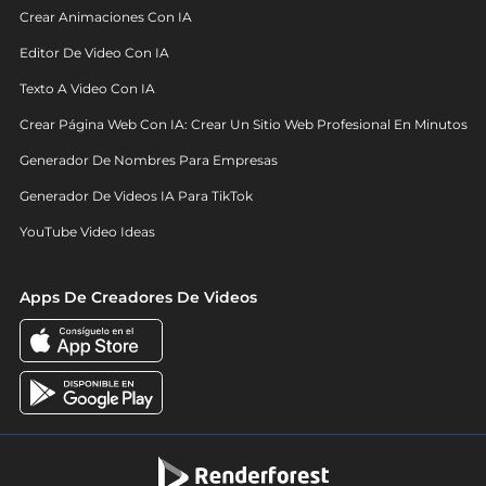
Crear Animaciones Con IA
Editor De Video Con IA
Texto A Video Con IA
Crear Página Web Con IA: Crear Un Sitio Web Profesional En Minutos
Generador De Nombres Para Empresas
Generador De Videos IA Para TikTok
YouTube Video Ideas
Apps De Creadores De Videos