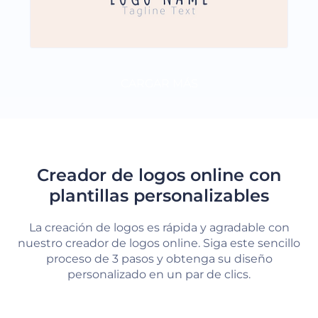
CARGAR MÁS
Creador de logos online con
plantillas personalizables
La creación de logos es rápida y agradable con
nuestro creador de logos online. Siga este sencillo
proceso de 3 pasos y obtenga su diseño
personalizado en un par de clics.