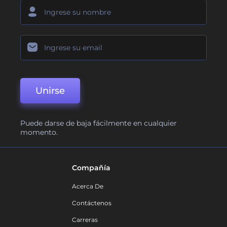
Unirse
Puede darse de baja fácilmente en cualquier
momento.
Compañía
Acerca De
Contáctenos
Carreras