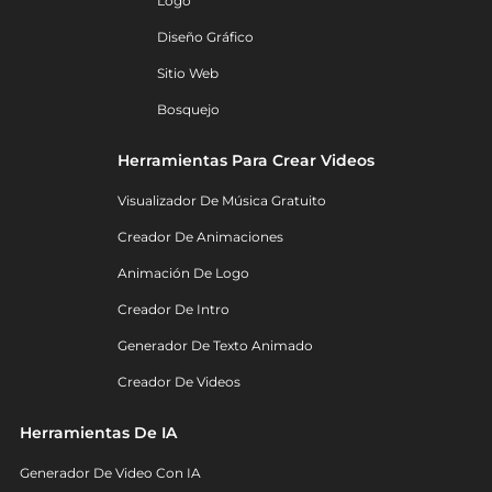
Logo
Diseño Gráfico
Sitio Web
Bosquejo
Herramientas Para Crear Videos
Visualizador De Música Gratuito
Creador De Animaciones
Animación De Logo
Creador De Intro
Generador De Texto Animado
Creador De Videos
Herramientas De IA
Generador De Video Con IA