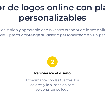
r de logos online con pla
personalizables
 es rápida y agradable con nuestro creador de logos onlin
de 3 pasos y obtenga su diseño personalizado en un par 
Personalice el diseño
Experimente con las fuentes, los
colores y la alineación para
personalizar su logo.