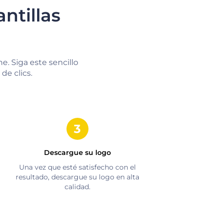
ntillas
e. Siga este sencillo
de clics.
Descargue su logo
Una vez que esté satisfecho con el
resultado, descargue su logo en alta
calidad.