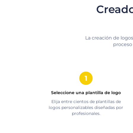
Creado
La creación de logos
proceso 
Seleccione una plantilla de logo
Elija entre cientos de plantillas de
logos personalizables diseñadas por
profesionales.