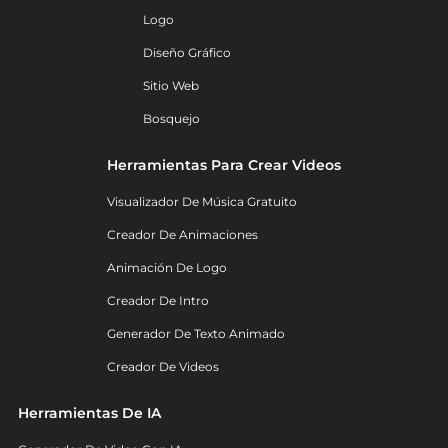
Logo
Diseño Gráfico
Sitio Web
Bosquejo
Herramientas Para Crear Videos
Visualizador De Música Gratuito
Creador De Animaciones
Animación De Logo
Creador De Intro
Generador De Texto Animado
Creador De Videos
Herramientas De IA