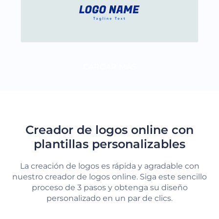
CARGAR MÁS
Creador de logos online con
plantillas personalizables
La creación de logos es rápida y agradable con
nuestro creador de logos online. Siga este sencillo
proceso de 3 pasos y obtenga su diseño
personalizado en un par de clics.