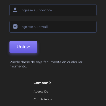
Unirse
Puede darse de baja fácilmente en cualquier
momento.
Compañía
Acerca De
Contáctenos