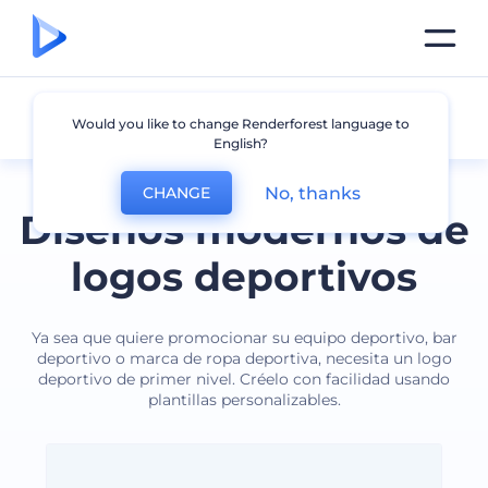
Deportes
Would you like to change Renderforest language to
English?
No, thanks
CHANGE
Diseños modernos de
logos deportivos
Ya sea que quiere promocionar su equipo deportivo, bar
deportivo o marca de ropa deportiva, necesita un logo
deportivo de primer nivel. Créelo con facilidad usando
plantillas personalizables.