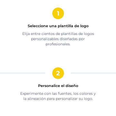
Seleccione una plantilla de logo
Elija entre cientos de plantillas de logos
personalizables diseñadas por
profesionales.
Personalice el diseño
Experimente con las fuentes, los colores y
la alineación para personalizar su logo.