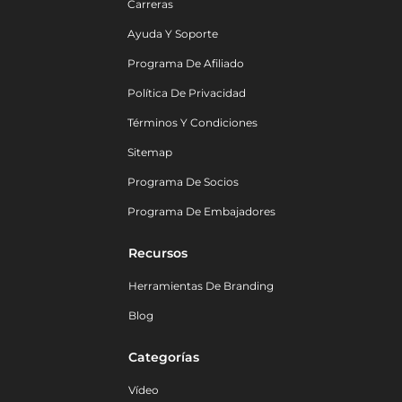
Carreras
Ayuda Y Soporte
Programa De Afiliado
Política De Privacidad
Términos Y Condiciones
Sitemap
Programa De Socios
Programa De Embajadores
Recursos
Herramientas De Branding
Blog
Categorías
Vídeo