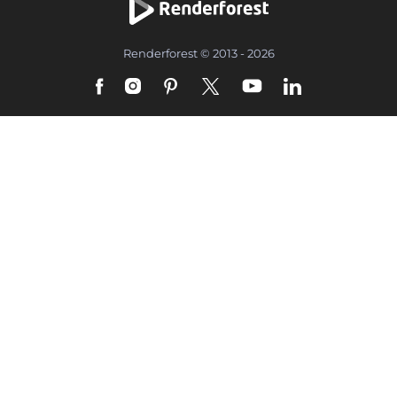
Renderforest © 2013 - 2026