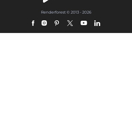
Renderforest © 2013 - 2026