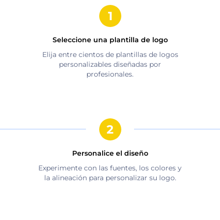
Seleccione una plantilla de logo
Elija entre cientos de plantillas de logos
personalizables diseñadas por
profesionales.
Personalice el diseño
Experimente con las fuentes, los colores y
la alineación para personalizar su logo.