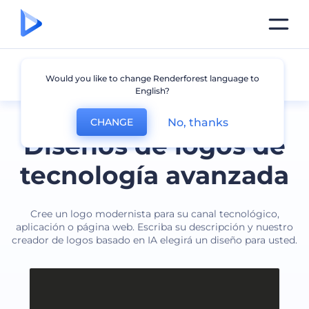
Tecnología
Would you like to change Renderforest language to
English?
No, thanks
CHANGE
Diseños de logos de
tecnología avanzada
Cree un logo modernista para su canal tecnológico,
aplicación o página web. Escriba su descripción y nuestro
creador de logos basado en IA elegirá un diseño para usted.