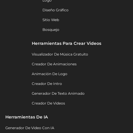
Logo
Diseño Gráfico
Sitio Web
Bosquejo
Herramientas Para Crear Videos
Visualizador De Música Gratuito
Creador De Animaciones
Animación De Logo
Creador De Intro
Generador De Texto Animado
Creador De Videos
Herramientas De IA
Generador De Video Con IA