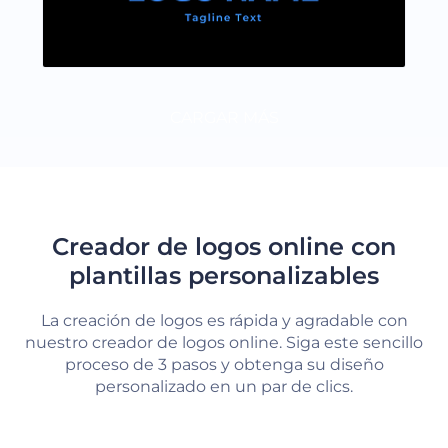
CARGAR MÁS
Creador de logos online con
plantillas personalizables
La creación de logos es rápida y agradable con
nuestro creador de logos online. Siga este sencillo
proceso de 3 pasos y obtenga su diseño
personalizado en un par de clics.