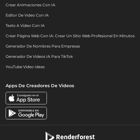
Crear Animaciones Con IA
Editor De Video Con IA
Texto A Video Con IA
Crear Página Web Con IA: Crear Un Sitio Web Profesional En Minutos
Generador De Nombres Para Empresas
Generador De Videos IA Para TikTok
YouTube Video Ideas
Apps De Creadores De Videos