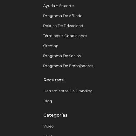
Ayuda Y Soporte
Programa De Afiliado
Política De Privacidad
Términos Y Condiciones
Sitemap
Programa De Socios
Programa De Embajadores
Recursos
Herramientas De Branding
Blog
Categorías
Vídeo