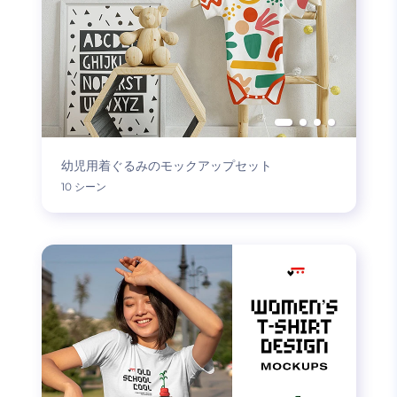
幼児用着ぐるみのモックアップセット
10 シーン