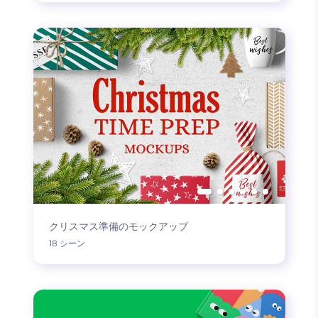
クリスマス準備のモックアップ
18 シーン