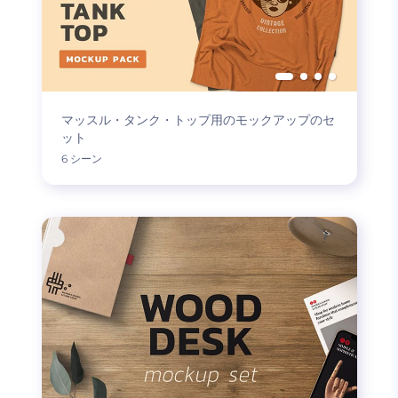
マッスル・タンク・トップ用のモックアップのセ
ット
6 シーン