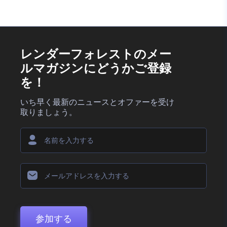
レンダーフォレストのメー
ルマガジンにどうかご登録
を！
いち早く最新のニュースとオファーを受け
取りましょう。
参加する