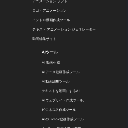
アニメーション ソフト
ロゴ・アニメーション
イントロ動画作成ツール
テキスト アニメーション ジェネレーター
動画編集サイト：
AIツール
AI 動画生成
AIアニメ動画作成ツール
AI動画編集ツール
テキストを動画にするAI
AIウェブサイト作成ツール。
ビジネス名作成ツール
AIのTikTok動画作成ツール