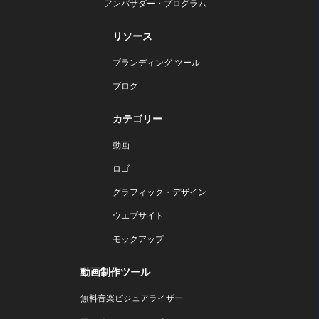
アンバサダー・プログラム
リソース
ブランディング ツール
ブログ
カテゴリー
動画
ロゴ
グラフィック・デザイン
ウエブサイト
モックアップ
動画制作ツール
無料音楽ビジュアライザー