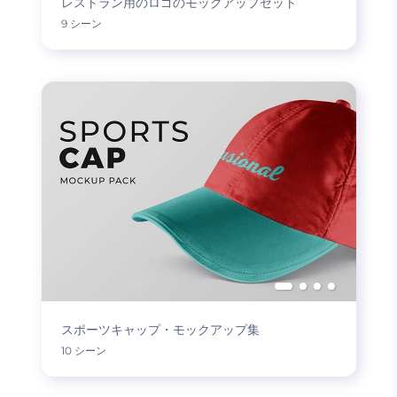
レストラン用のロゴのモックアップセット
9 シーン
スポーツキャップ・モックアップ集
10 シーン