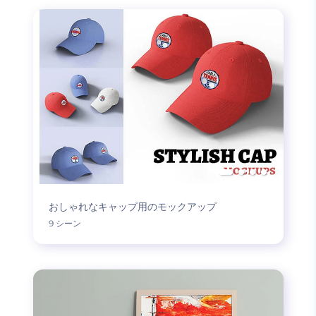
おしゃれなキャップ用のモックアップ
9 シーン