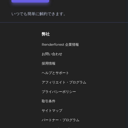
いつでも簡単に解約できます。
弊社
Renderforest 企業情報
お問い合わせ
採用情報
ヘルプとサポート
アフィリエイト・プログラム
プライバシーポリシー
取引条件
サイトマップ
パートナー・プログラム