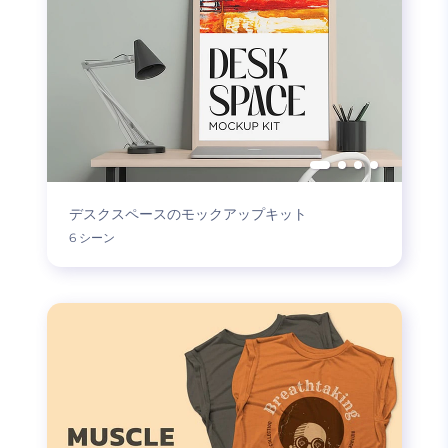
デスクスペースのモックアップキット
6 シーン