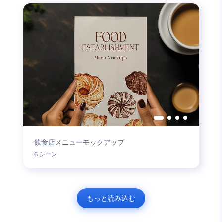
飲食店メニューモックアップ
6 シーン
もっと読み込む