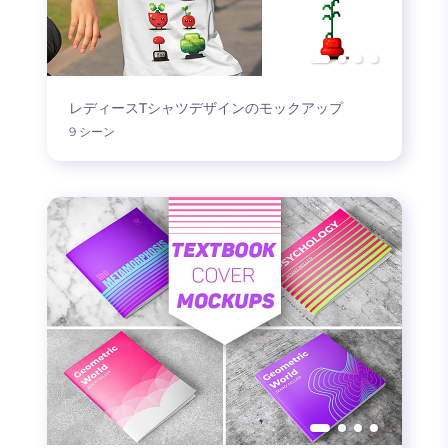
レディースTシャツデザインのモックアップ
9 シーン