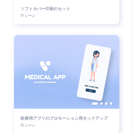
ソフトカバー印刷のセット
17 シーン
医療用アプリのプロモーション用モックアップ
13 シーン