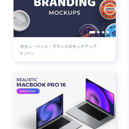
ボタン・バッジ・ブランドのモックアップ
13 シーン