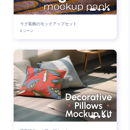
ラグ装飾のモックアップセット
6 シーン