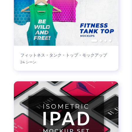
フィットネス・タンク・トップ・モックアップ
24 シーン