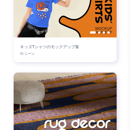
キッズTシャツのモックアップ集
10 シーン