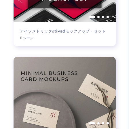
アイソメトリックのiPadモックアップ・セット
11 シーン