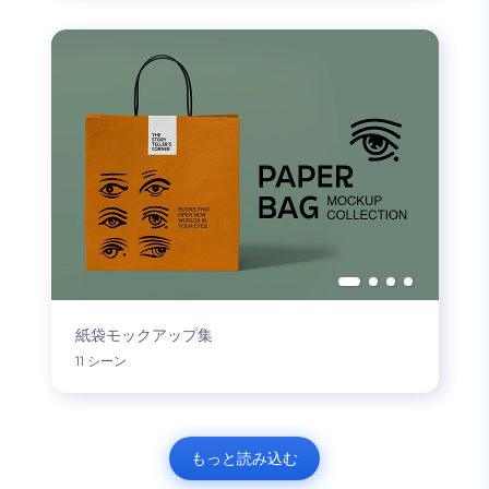
紙袋モックアップ集
11 シーン
もっと読み込む