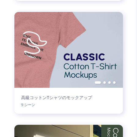
高級コットンTシャツのモックアップ
9 シーン