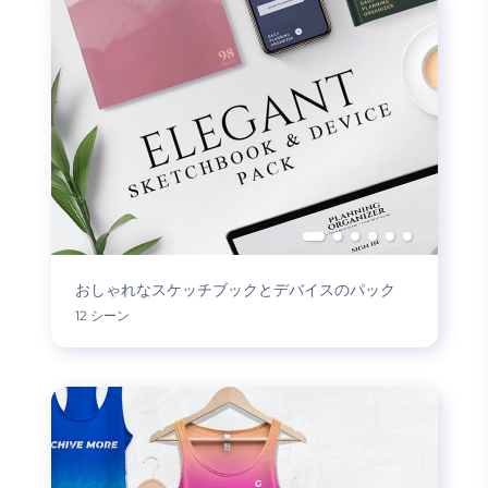
おしゃれなスケッチブックとデバイスのパック
12 シーン