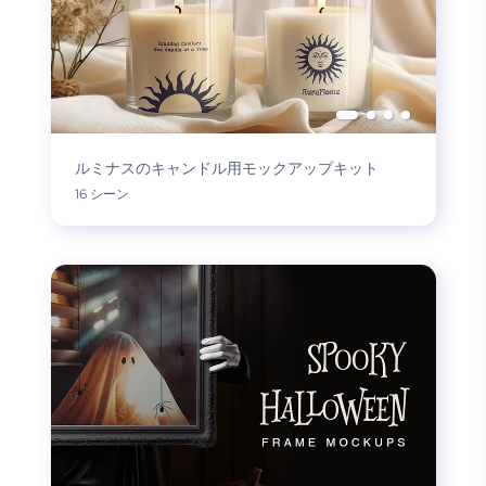
ルミナスのキャンドル用モックアップキット
16 シーン