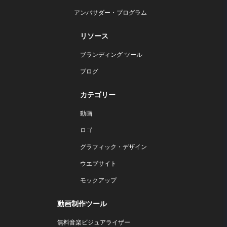
アンバサダー・プログラム
リソース
ブランディング ツール
ブログ
カテゴリー
動画
ロゴ
グラフィック・デザイン
ウエブサイト
モックアップ
動画制作ツール
無料音楽ビジュアライザー