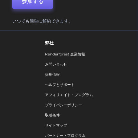
参加する
いつでも簡単に解約できます。
弊社
Renderforest 企業情報
お問い合わせ
採用情報
ヘルプとサポート
アフィリエイト・プログラム
プライバシーポリシー
取引条件
サイトマップ
パートナー・プログラム