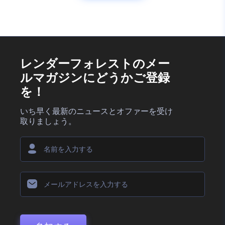
レンダーフォレストのメー
ルマガジンにどうかご登録
を！
いち早く最新のニュースとオファーを受け
取りましょう。