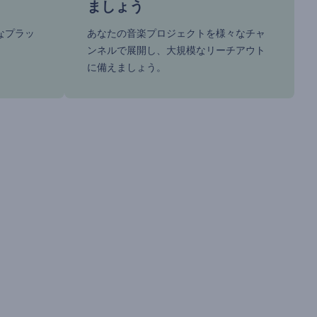
ましょう
なプラッ
あなたの音楽プロジェクトを様々なチャ
ンネルで展開し、大規模なリーチアウト
に備えましょう。