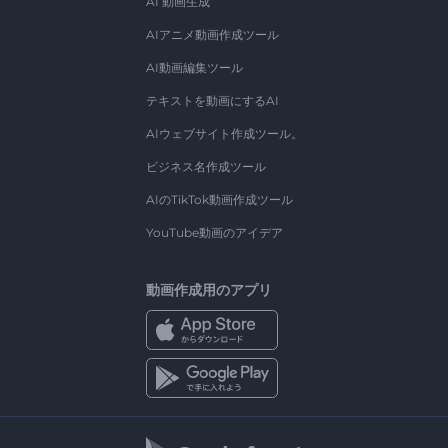
AI 動画生成
AIアニメ動画作成ツール
AI動画編集ツール
テキストを動画にするAI
AIウェブサイト作成ツール。
ビジネス名作成ツール
AIのTikTok動画作成ツール
YouTube動画のアイデア
動画作成用のアプリ