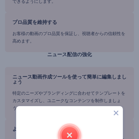
できるようにします。
プロ品質を維持する
お客様の動画のプロ品質を保証し、視聴者からの信頼性を
高めます。
ニュース配信の強化
ニュース動画作成ツールを使って簡単に編集しまし
ょう
特定のニーズやブランディングに合わせてテンプレートを
カスタマイズし、ユニークなコンテンツを制作しましょ
う。
より多くの観客にリーチする