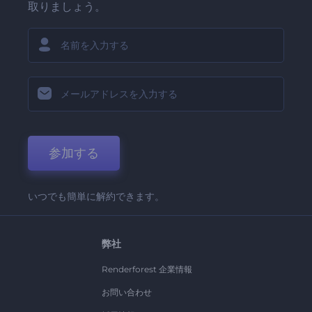
取りましょう。
参加する
いつでも簡単に解約できます。
弊社
Renderforest 企業情報
お問い合わせ