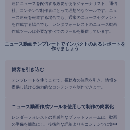
速にニュースを配信する必要があるジャーナリスト、通信
社、コンテンツ制作者にとって理想的なツールです。ニュ
ース速報を報道する場合でも、通常のニュースセグメント
を作成する場合でも、レンダフォーレストのニュース動画
作成ツールは必要なすべてのツールを提供しています。
ニュース動画テンプレートでインパクトのあるレポートを
作りましょう
観客を引き込む
テンプレートを使うことで、視聴者の注意を引き、情報を
提供し続ける魅力的なコンテンツを制作できます。
ニュース動画作成ツールを使用して制作の簡素化
レンダーフォレストの直感的なプラットフォームは、動画
の準備を簡単にし、技術的な詳細よりもコンテンツに集中