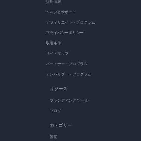
採用情報
ヘルプとサポート
アフィリエイト・プログラム
プライバシーポリシー
取引条件
サイトマップ
パートナー・プログラム
アンバサダー・プログラム
リソース
ブランディング ツール
ブログ
カテゴリー
動画