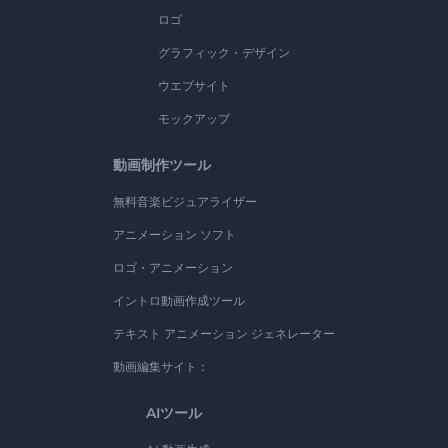
ロゴ
グラフィック・デザイン
ウエブサイト
モックアップ
動画制作ツール
無料音楽ビジュアライザー
アニメーション ソフト
ロゴ・アニメーション
イントロ動画作成ツール
テキスト アニメーション ジェネレーター
動画編集サイト：
AIツール