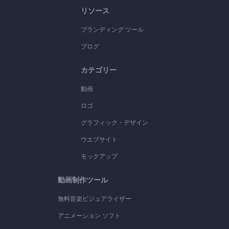
リソース
ブランディング ツール
ブログ
カテゴリー
動画
ロゴ
グラフィック・デザイン
ウエブサイト
モックアップ
動画制作ツール
無料音楽ビジュアライザー
アニメーション ソフト