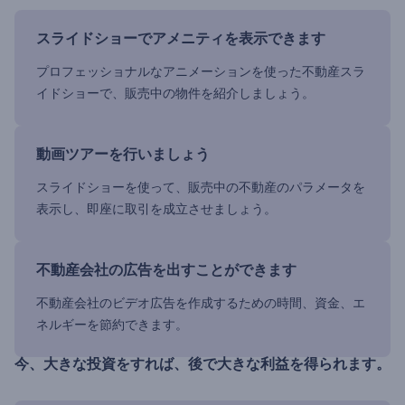
スライドショーでアメニティを表示できます
プロフェッショナルなアニメーションを使った不動産スラ
イドショーで、販売中の物件を紹介しましょう。
動画ツアーを行いましょう
スライドショーを使って、販売中の不動産のパラメータを
表示し、即座に取引を成立させましょう。
不動産会社の広告を出すことができます
不動産会社のビデオ広告を作成するための時間、資金、エ
ネルギーを節約できます。
今、大きな投資をすれば、後で大きな利益を得られます。