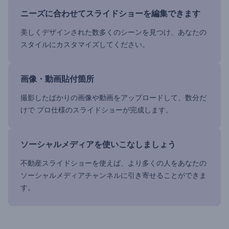
ニーズに合わせてスライドショーを編集できます
美しくデザインされた数多くのシーンを見つけ、あなたの
スタイルにカスタマイズしてください。
画像・動画貼付箇所
撮影したばかりの画像や動画をアップロードして、数分だ
けで プロ仕様のスライドショーが完成します。
ソーシャルメディアを使いこなしましょう
不動産スライドショーを使えば、より多くの人をあなたの
ソーシャルメディアチャンネルに引き寄せることができま
す。