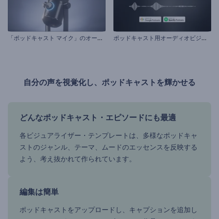
「
ポッドキャスト マイク」のオーディオ ビジュアライザー
ポ
ッドキャスト用オーディオビジュアライザー
自分の声を視覚化し、ポッドキャストを輝かせる
どんなポッドキャスト・エピソードにも最適
各ビジュアライザー・テンプレートは、多様なポッドキャ
ストのジャンル、テーマ、ムードのエッセンスを反映する
よう、考え抜かれて作られています。
編集は簡単
ポッドキャストをアップロードし、キャプションを追加し