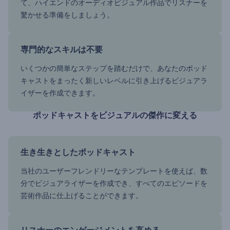
て、ハイエンドのオーディオビジュアル作品でリスナーを
驚かせる準備をしましょう。
専門的なスキルは不要
いくつかの簡単なステップを踏むだけで、あなたのポッド
キャストをまったく新しいレベルに引き上げるビジュアラ
イザーを作成できます。
ポッドキャストをビジュアルの傑作に変える
生き生きとしたポッドキャスト
当社のユーザーフレンドリーなテンプレートを使えば、数
分でビジュアライザーを作成でき、すべてのエピソードを
芸術作品に仕上げることができます。