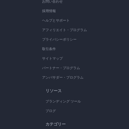
お問い合わせ
採用情報
ヘルプとサポート
アフィリエイト・プログラム
プライバシーポリシー
取引条件
サイトマップ
パートナー・プログラム
アンバサダー・プログラム
リソース
ブランディング ツール
ブログ
カテゴリー