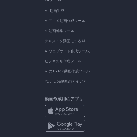
AI 動画生成
AIアニメ動画作成ツール
AI動画編集ツール
テキストを動画にするAI
AIウェブサイト作成ツール。
ビジネス名作成ツール
AIのTikTok動画作成ツール
YouTube動画のアイデア
動画作成用のアプリ