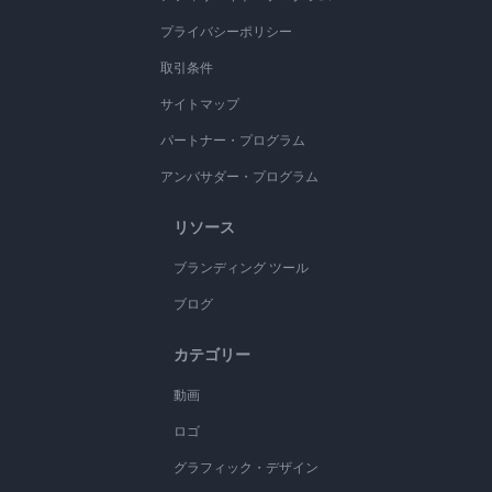
プライバシーポリシー
取引条件
サイトマップ
パートナー・プログラム
アンバサダー・プログラム
リソース
ブランディング ツール
ブログ
カテゴリー
動画
ロゴ
グラフィック・デザイン