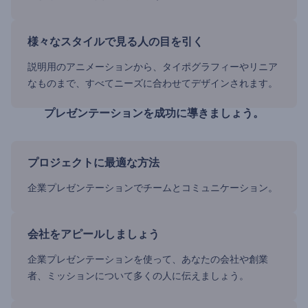
様々なスタイルで見る人の目を引く
説明用のアニメーションから、タイポグラフィーやリニア
なものまで、すべてニーズに合わせてデザインされます。
プレゼンテーションを成功に導きましょう。
プロジェクトに最適な方法
企業プレゼンテーションでチームとコミュニケーション。
会社をアピールしましょう
企業プレゼンテーションを使って、あなたの会社や創業
者、ミッションについて多くの人に伝えましょう。