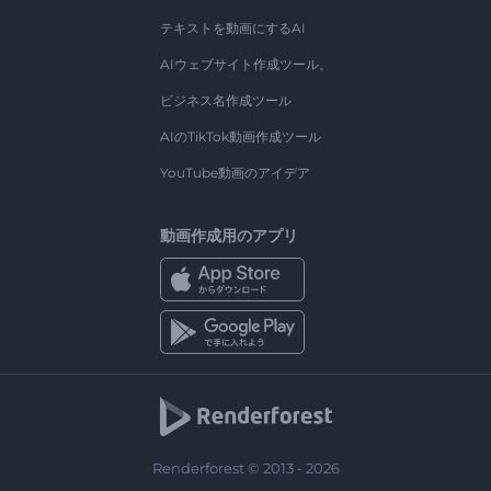
テキストを動画にするAI
AIウェブサイト作成ツール。
ビジネス名作成ツール
AIのTikTok動画作成ツール
YouTube動画のアイデア
動画作成用のアプリ
Renderforest © 2013 - 2026