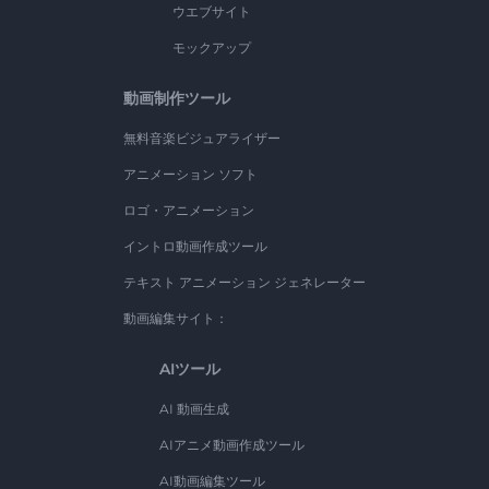
ウエブサイト
モックアップ
動画制作ツール
無料音楽ビジュアライザー
アニメーション ソフト
ロゴ・アニメーション
イントロ動画作成ツール
テキスト アニメーション ジェネレーター
動画編集サイト：
AIツール
AI 動画生成
AIアニメ動画作成ツール
AI動画編集ツール