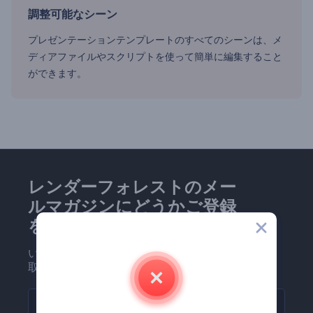
調整可能なシーン
プレゼンテーションテンプレートのすべてのシーンは、メ
ディアファイルやスクリプトを使って簡単に編集すること
ができます。
レンダーフォレストのメー
ルマガジンにどうかご登録
を！
いち早く最新のニュースとオファーを受け
取りましょう。