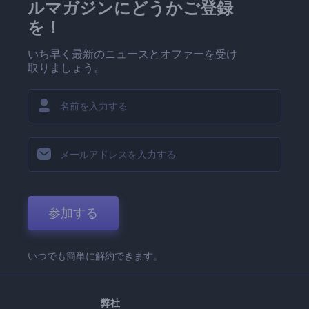
ルマガジンにどうかご登録
を！
いち早く最新のニュースとオファーを受け
取りましょう。
参加する
いつでも簡単に解約できます。
弊社