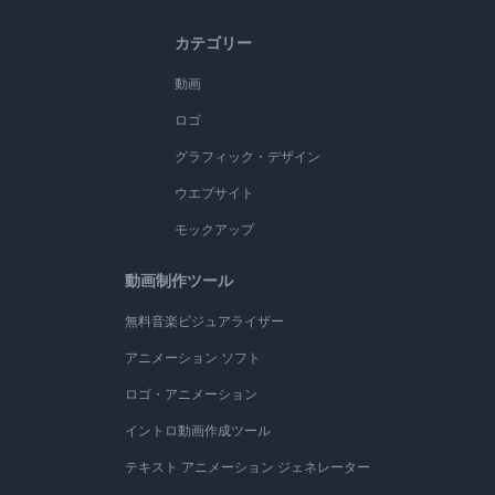
カテゴリー
動画
ロゴ
グラフィック・デザイン
ウエブサイト
モックアップ
動画制作ツール
無料音楽ビジュアライザー
アニメーション ソフト
ロゴ・アニメーション
イントロ動画作成ツール
テキスト アニメーション ジェネレーター