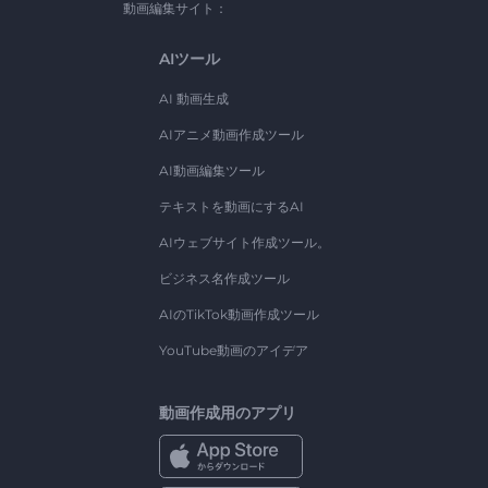
動画編集サイト：
AIツール
AI 動画生成
AIアニメ動画作成ツール
AI動画編集ツール
テキストを動画にするAI
AIウェブサイト作成ツール。
ビジネス名作成ツール
AIのTikTok動画作成ツール
YouTube動画のアイデア
動画作成用のアプリ