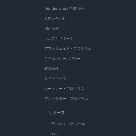
Renderforest 企業情報
お問い合わせ
採用情報
ヘルプとサポート
アフィリエイト・プログラム
プライバシーポリシー
取引条件
サイトマップ
パートナー・プログラム
アンバサダー・プログラム
リソース
ブランディング ツール
ブログ