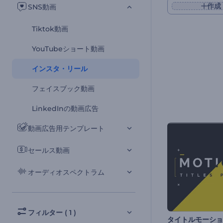
作成
SNS動画
Tiktok動画
YouTubeショート動画
インスタ・リール
フェイスブック動画
LinkedInの動画広告
動画広告用テンプレート
セールス動画
オーディオスペクトラム
フィルター ( 1 )