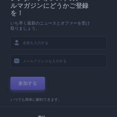
ルマガジンにどうかご登録
を！
いち早く最新のニュースとオファーを受け
取りましょう。
参加する
いつでも簡単に解約できます。