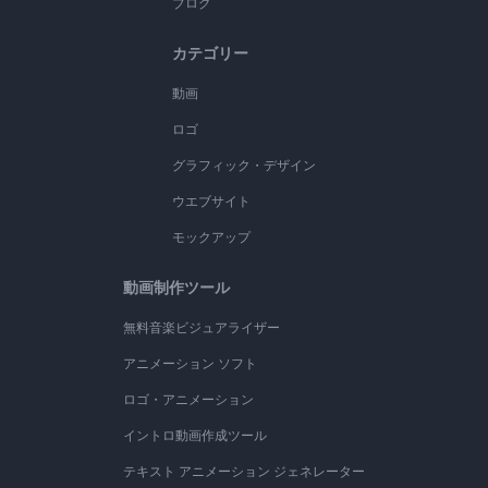
ブログ
カテゴリー
動画
ロゴ
グラフィック・デザイン
ウエブサイト
モックアップ
動画制作ツール
無料音楽ビジュアライザー
アニメーション ソフト
ロゴ・アニメーション
イントロ動画作成ツール
テキスト アニメーション ジェネレーター