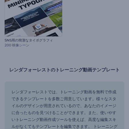
SNS用の簡潔なタイポグラフィ
200 映像シーン
レンダフォーレストのトレーニング動画テンプレート
レンダフォーレストでは、トレーニング動画を無料で作成
できるテンプレートを多数ご用意しています。様々なスタ
イルのデザインが用意されているので、あなたのイメージ
に合ったものを見つけることができます。また、使いやす
いトレーニング動画作成ツールを使えば、高度な編集スキ
ルがなくてもテンプレートを編集できます。 トレーニング