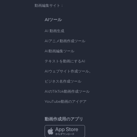
動画編集サイト：
AIツール
AI 動画生成
AIアニメ動画作成ツール
AI動画編集ツール
テキストを動画にするAI
AIウェブサイト作成ツール。
ビジネス名作成ツール
AIのTikTok動画作成ツール
YouTube動画のアイデア
動画作成用のアプリ