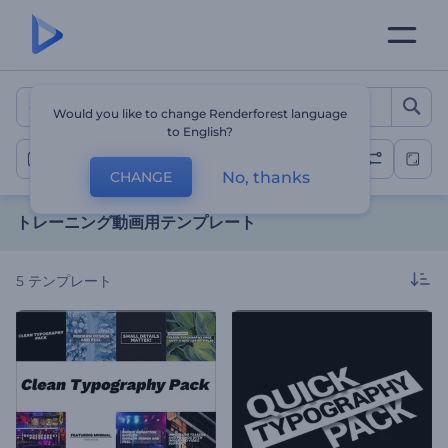
トレーニング動画用テンプレ
Would you like to change Renderforest language
to English?
トレーニング動画
No, thanks
CHANGE
トレーニング動画用テンプレート
5
テンプレート