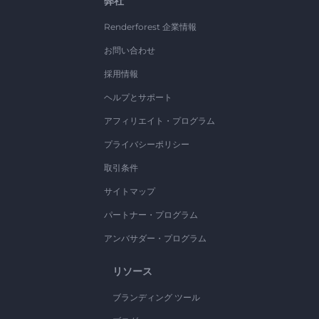
弊社
Renderforest 企業情報
お問い合わせ
採用情報
ヘルプとサポート
アフィリエイト・プログラム
プライバシーポリシー
取引条件
サイトマップ
パートナー・プログラム
アンバサダー・プログラム
リソース
ブランディング ツール