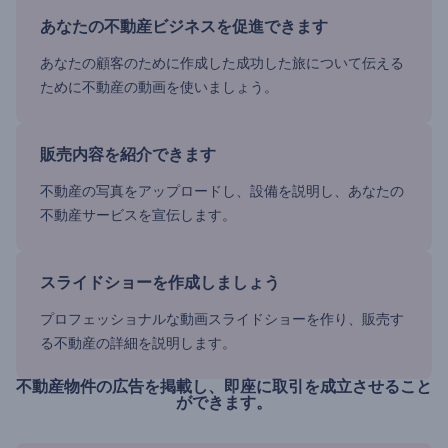
あなたの不動産ビジネスを促進できます
あなたの顧客のために作成した成功した旅について伝える
ために不動産の動画を使いましょう。
販売内容を紹介できます
不動産の写真をアップロードし、設備を説明し、あなたの
不動産サービスを宣伝します。
スライドショーを作成しましょう
プロフェッショナルな動画スライドショーを作り、販売す
る不動産の詳細を説明します。
不動産物件の広告を掲載し、即座に取引を成立させること
ができます。