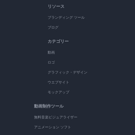
リソース
ブランディング ツール
ブログ
カテゴリー
動画
ロゴ
グラフィック・デザイン
ウエブサイト
モックアップ
動画制作ツール
無料音楽ビジュアライザー
アニメーション ソフト