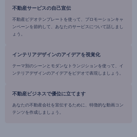
不動産サービスの自己宣伝
不動産ビデオテンプレートを使って、プロモーションキャ
ンペーンを節約して、あなたのサービスについて話しまし
ょう。
インテリアデザインのアイデアを視覚化
テーマ別のシーンとモダンなトランジションを使って、イ
ンテリアデザインのアイデアをビデオで表現しましょう。
不動産ビジネスで優位に立てます
あなたの不動産会社を宣伝するために、特徴的な動画コン
テンツを作成しましょう。