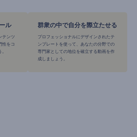
ール
群衆の中で自分を際立たせる
ンテンツ
プロフェッショナルにデザインされたテ
門性をコ
ンプレートを使って、あなたの分野での
う。
専門家としての地位を確立する動画を作
成しましょう。