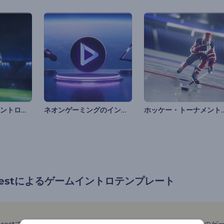
サッカー試合のイントロ動画
ネオンゲーミングのイントロ動画
ホッケー・トーナメン
forestによるゲームイントロテンプレート