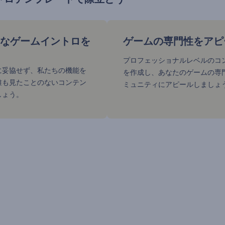
なゲームイントロを
ゲームの専門性をアピ
プロフェッショナルレベルのコ
に妥協せず、私たちの機能を
を作成し、あなたのゲームの専
誰も見たことのないコンテン
ミュニティにアピールしましょ
しょう。