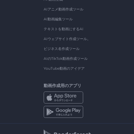
AIアニメ動画作成ツール
AI動画編集ツール
テキストを動画にするAI
AIウェブサイト作成ツール。
ビジネス名作成ツール
AIのTikTok動画作成ツール
YouTube動画のアイデア
動画作成用のアプリ