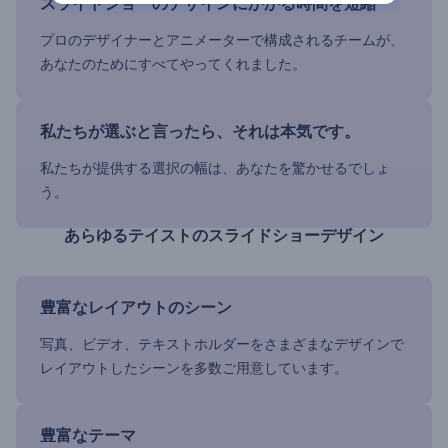
スライドショーのデザインにかかる時間を短縮
プロのデザイナーとアニメーターで構成されるチームが、
あなたのためにすべてやってくれました。
私たちが選ぶと言ったら、それは本気です。
私たちが提供する選択の幅は、あなたを驚かせるでしょ
う。
あらゆるテイストのスライドショーデザイン
豊富なレイアウトのシーン
写真、ビデオ、テキストホルダーをさまざまなデザインで
レイアウトしたシーンを多数ご用意しています。
豊富なテーマ