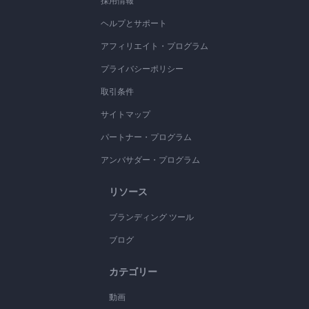
採用情報
ヘルプとサポート
アフィリエイト・プログラム
プライバシーポリシー
取引条件
サイトマップ
パートナー・プログラム
アンバサダー・プログラム
リソース
ブランディング ツール
ブログ
カテゴリー
動画