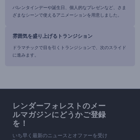
バレンタインデーや誕生日、個人的なプレゼンなど、さま
ざまなシーンで使えるアニメーションを用意しました。
雰囲気を盛り上げるトランジション
ドラマチックで目を引くトランジションで、次のスライド
に進みます。
レンダーフォレストのメー
ルマガジンにどうかご登録
を！
いち早く最新のニュースとオファーを受け