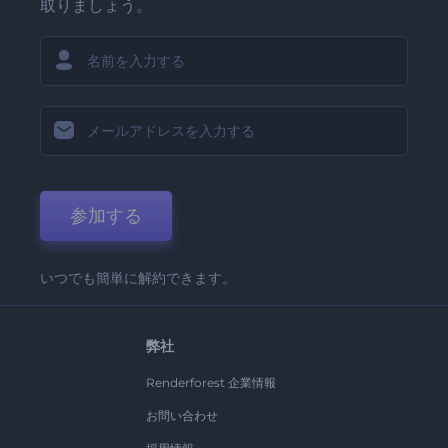
取りましょう。
参加する
いつでも簡単に解約できます。
弊社
Renderforest 企業情報
お問い合わせ