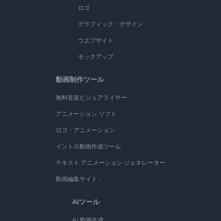
ロゴ
グラフィック・デザイン
ウエブサイト
モックアップ
動画制作ツール
無料音楽ビジュアライザー
アニメーション ソフト
ロゴ・アニメーション
イントロ動画作成ツール
テキスト アニメーション ジェネレーター
動画編集サイト：
AIツール
AI 動画生成