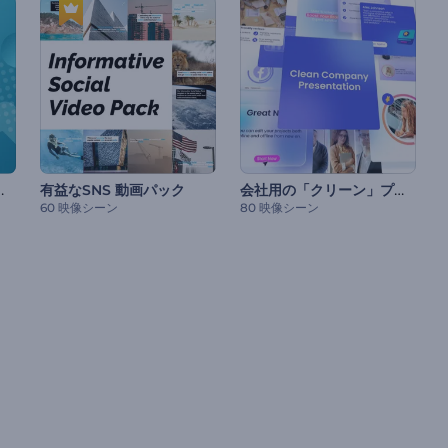
レゼンテーション
会社用の「クリーン」プレゼンテーション
有益なSNS 動画パック
60 映像シーン
80 映像シーン