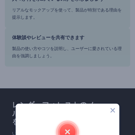
リアルなモックアップを使って、製品が特別である理由を
提示します。
体験談やレビューを共有できます
製品の使い方やコツを説明し、ユーザーに愛されている理
由を強調しましょう。
レンダーフォレストのメー
ルマガジンにどうかご登録
を！
いち早く最新のニュースとオファーを受け