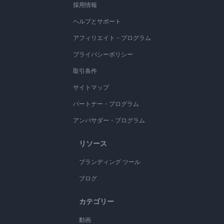
採用情報
ヘルプとサポート
アフィリエイト・プログラム
プライバシーポリシー
取引条件
サイトマップ
パートナー・プログラム
アンバサダー・プログラム
リソース
ブランディング ツール
ブログ
カテゴリー
動画