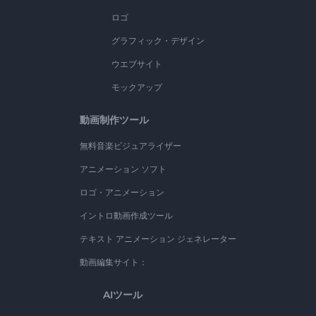
ロゴ
グラフィック・デザイン
ウエブサイト
モックアップ
動画制作ツール
無料音楽ビジュアライザー
アニメーション ソフト
ロゴ・アニメーション
イントロ動画作成ツール
テキスト アニメーション ジェネレーター
動画編集サイト：
AIツール