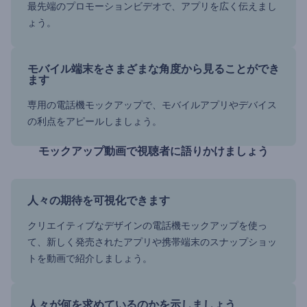
最先端のプロモーションビデオで、アプリを広く伝えまし
ょう。
モバイル端末をさまざまな角度から見ることができ
ます
専用の電話機モックアップで、モバイルアプリやデバイス
の利点をアピールしましょう。
モックアップ動画で視聴者に語りかけましょう
人々の期待を可視化できます
クリエイティブなデザインの電話機モックアップを使っ
て、新しく発売されたアプリや携帯端末のスナップショッ
トを動画で紹介しましょう。
人々が何を求めているのかを示しましょう