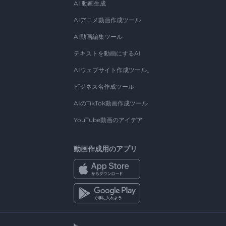
AI 動画生成
AIアニメ動画作成ツール
AI動画編集ツール
テキストを動画にするAI
AIウェブサイト作成ツール。
ビジネス名作成ツール
AIのTikTok動画作成ツール
YouTube動画のアイデア
動画作成用のアプリ