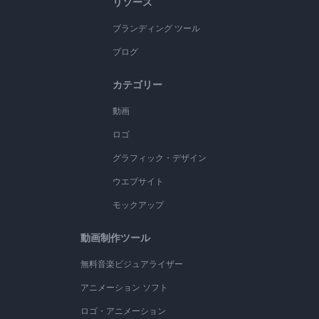
リソース
ブランディング ツール
ブログ
カテゴリー
動画
ロゴ
グラフィック・デザイン
ウエブサイト
モックアップ
動画制作ツール
無料音楽ビジュアライザー
アニメーション ソフト
ロゴ・アニメーション