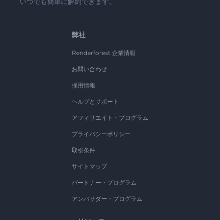
いつでも簡単に解約できます。
弊社
Renderforest 企業情報
お問い合わせ
採用情報
ヘルプとサポート
アフィリエイト・プログラム
プライバシーポリシー
取引条件
サイトマップ
パートナー・プログラム
アンバサダー・プログラム