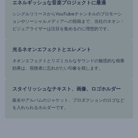
エネルギッシュな音楽プロジェクトに最適
シングルリリースからYouTubeチャンネルのプロモーシ
ョンやソーシャルメディアへの投稿まで、当社のネオン・
ビジュアライザーは注目を集めるのに理想的です。
光るネオンエフェクトとエレメント
ネオンエフェクトとリズミカルなサウンドの魅惑的な相乗
効果は、視聴者に忘れがたい印象を残します。
スタイリッシュなテキスト、画像、ロゴホルダー
曲名やアルバムのジャケット、プロダクションのロゴなど
を入れられるホルダーです。