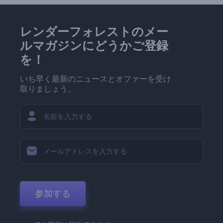
レンダーフォレストのメー
ルマガジンにどうかご登録
を！
いち早く最新のニュースとオファーを受け
取りましょう。
参加する