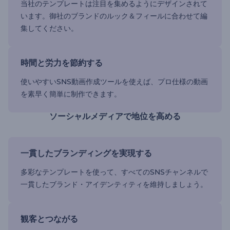
当社のテンプレートは注目を集めるようにデザインされて
います。御社のブランドのルック＆フィールに合わせて編
集してください。
時間と労力を節約する
使いやすいSNS動画作成ツールを使えば、プロ仕様の動画
を素早く簡単に制作できます。
ソーシャルメディアで地位を高める
一貫したブランディングを実現する
多彩なテンプレートを使って、すべてのSNSチャンネルで
一貫したブランド・アイデンティティを維持しましょう。
観客とつながる