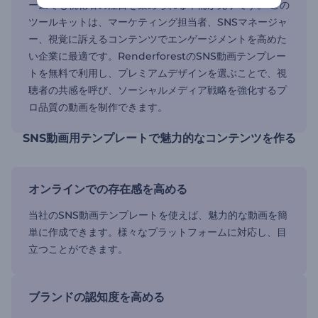
ームでも視聴者の注目を集められる準備が完了です。 この
ツールキットは、マーケティング担当者、SNSマネージャ
ー、視覚に訴えるコンテンツでエンゲージメントを高めた
い企業に最適です。RenderforestのSNS動画テンプレー
トを無料で利用し、プレミアムデザインを選ぶことで、視
聴者の共感を呼び、ソーシャルメディア戦略を強化するプ
ロ品質の動画を制作できます。
SNS動画用テンプレートで魅力的なコンテンツを作る
オンラインでの存在感を高める
当社のSNS動画テンプレートを使えば、魅力的な動画を簡
単に作成できます。様々なプラットフォームに対応し、目
立つことができます。
ブランドの認知度を高める