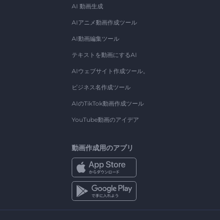
AI 動画生成
AIアニメ動画作成ツール
AI動画編集ツール
テキストを動画にするAI
AIウェブサイト作成ツール。
ビジネス名作成ツール
AIのTikTok動画作成ツール
YouTube動画のアイデア
動画作成用のアプリ