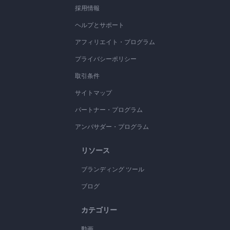
採用情報
ヘルプとサポート
アフィリエイト・プログラム
プライバシーポリシー
取引条件
サイトマップ
パートナー・プログラム
アンバサダー・プログラム
リソース
ブランディング ツール
ブログ
カテゴリー
動画