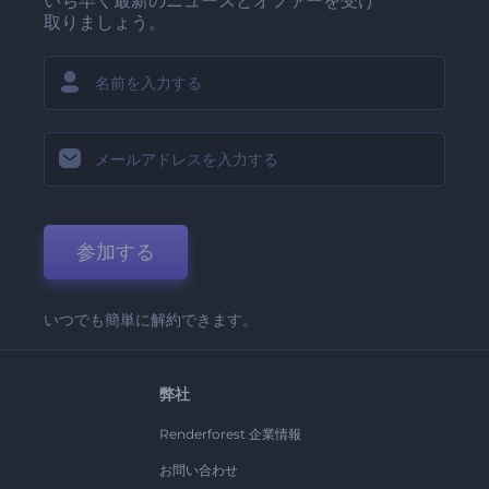
いち早く最新のニュースとオファーを受け
取りましょう。
参加する
いつでも簡単に解約できます。
弊社
Renderforest 企業情報
お問い合わせ