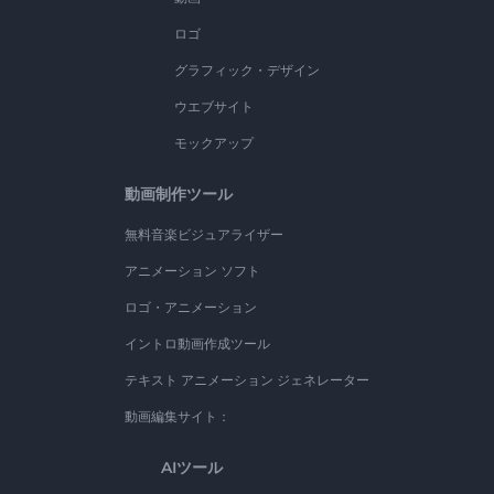
ロゴ
グラフィック・デザイン
ウエブサイト
モックアップ
動画制作ツール
無料音楽ビジュアライザー
アニメーション ソフト
ロゴ・アニメーション
イントロ動画作成ツール
テキスト アニメーション ジェネレーター
動画編集サイト：
AIツール