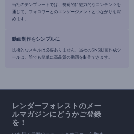
当社のテンプレートでは、視覚的に魅力的なコンテンツを
通じて、フォロワーとのエンゲージメントとつながりを深
めます。
動画制作をシンプルに
技術的なスキルは必要ありません。当社のSNS動画作成ツ
ールは、誰でも簡単に高品質の動画を制作できます。
レンダーフォレストのメー
ルマガジンにどうかご登録
を！