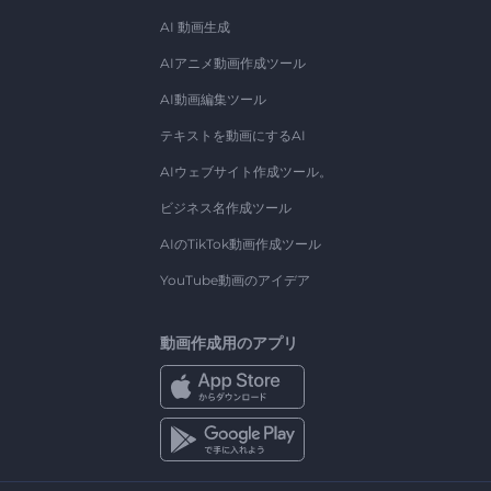
AI 動画生成
AIアニメ動画作成ツール
AI動画編集ツール
テキストを動画にするAI
AIウェブサイト作成ツール。
ビジネス名作成ツール
AIのTikTok動画作成ツール
YouTube動画のアイデア
動画作成用のアプリ