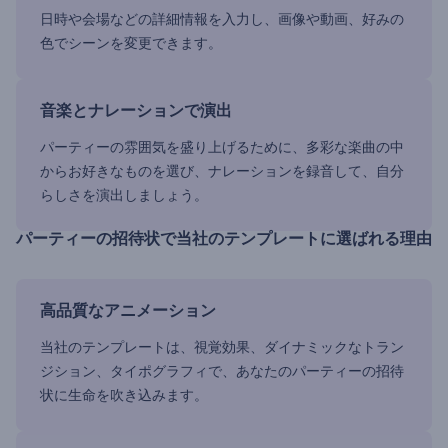
日時や会場などの詳細情報を入力し、画像や動画、好みの
色でシーンを変更できます。
音楽とナレーションで演出
パーティーの雰囲気を盛り上げるために、多彩な楽曲の中
からお好きなものを選び、ナレーションを録音して、自分
らしさを演出しましょう。
パーティーの招待状で当社のテンプレートに選ばれる理由
高品質なアニメーション
当社のテンプレートは、視覚効果、ダイナミックなトラン
ジション、タイポグラフィで、あなたのパーティーの招待
状に生命を吹き込みます。