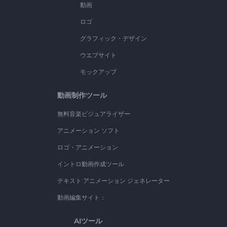
動画
ロゴ
グラフィック・デザイン
ウエブサイト
モックアップ
動画制作ツール
無料音楽ビジュアライザー
アニメーション ソフト
ロゴ・アニメーション
イントロ動画作成ツール
テキスト アニメーション ジェネレーター
動画編集サイト：
AIツール