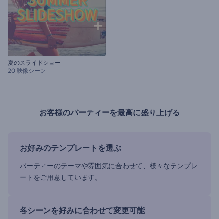
夏のスライドショー
20 映像シーン
お客様のパーティーを最高に盛り上げる
お好みのテンプレートを選ぶ
パーティーのテーマや雰囲気に合わせて、様々なテンプレ
ートをご用意しています。
各シーンを好みに合わせて変更可能