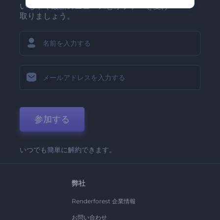
いち早く最新のニュースとオファーを受け
取りましょう。
参加する
いつでも簡単に解約できます。
弊社
Renderforest 企業情報
お問い合わせ