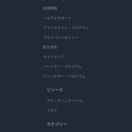
採用情報
ヘルプとサポート
アフィリエイト・プログラム
プライバシーポリシー
取引条件
サイトマップ
パートナー・プログラム
アンバサダー・プログラム
リソース
ブランディング ツール
ブログ
カテゴリー