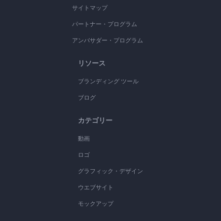
サイトマップ
パートナー・プログラム
アンバサダー・プログラム
リソース
ブランディング ツール
ブログ
カテゴリー
動画
ロゴ
グラフィック・デザイン
ウエブサイト
モックアップ