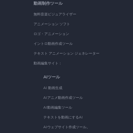
動画制作ツール
無料音楽ビジュアライザー
アニメーション ソフト
ロゴ・アニメーション
イントロ動画作成ツール
テキスト アニメーション ジェネレーター
動画編集サイト：
AIツール
AI 動画生成
AIアニメ動画作成ツール
AI動画編集ツール
テキストを動画にするAI
AIウェブサイト作成ツール。