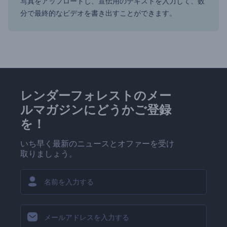
写真をアップロードし、宣伝用のテキストを入力して、数
分で最終的なビデオを書き出すことができます。
レンダーフォレストのメー
ルマガジンにどうかご登録
を！
いち早く最新のニュースとオファーを受け
取りましょう。