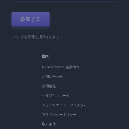
参加する
いつでも簡単に解約できます。
弊社
Renderforest 企業情報
お問い合わせ
採用情報
ヘルプとサポート
アフィリエイト・プログラム
プライバシーポリシー
取引条件