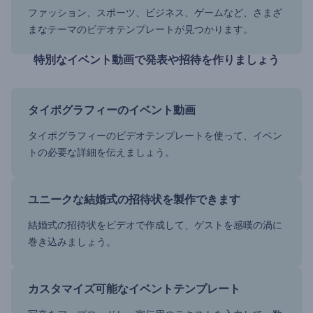
ファッション、スポーツ、ビジネス、ゲームなど、さまざ
まなテーマのビデオテンプレートが見つかります。
特別なイベント動画で発表や招待を作りましょう
タイポグラフィーのイベント動画
タイポグラフィーのビデオテンプレートを使って、イベン
トの必要な詳細を伝えましょう。
ユニークな結婚式の招待状を製作できます
結婚式の招待状をビデオで作成して、ゲストを感嘆の渦に
巻き込みましょう。
カスタマイズ可能なイベントテンプレート