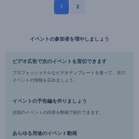
1
2
イベントの参加者を増やしましょう
ビデオ広告で次のイベントを宣伝できます
プロフェッショナルなビデオテンプレートを使って、次の
イベントの情報を広めましょう。
イベントの予告編を作りましょう
次回のイベントの内容を動画で紹介できます。
あらゆる用途のイベント動画