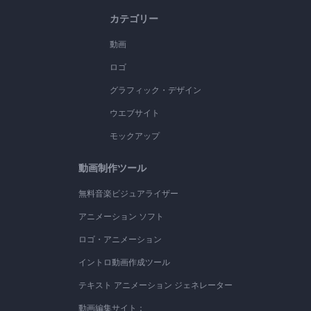
カテゴリー
動画
ロゴ
グラフィック・デザイン
ウエブサイト
モックアップ
動画制作ツール
無料音楽ビジュアライザー
アニメーション ソフト
ロゴ・アニメーション
イントロ動画作成ツール
テキスト アニメーション ジェネレーター
動画編集サイト：