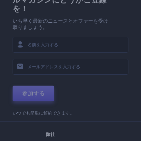
を！
いち早く最新のニュースとオファーを受け
取りましょう。
参加する
いつでも簡単に解約できます。
弊社