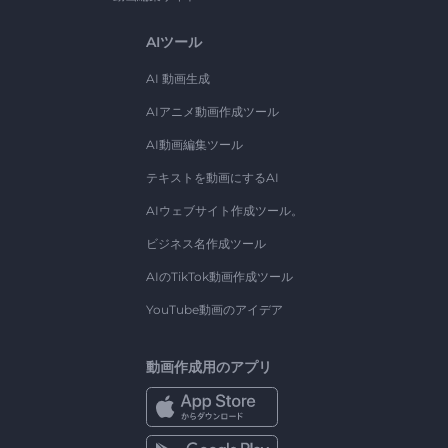
AIツール
AI 動画生成
AIアニメ動画作成ツール
AI動画編集ツール
テキストを動画にするAI
AIウェブサイト作成ツール。
ビジネス名作成ツール
AIのTikTok動画作成ツール
YouTube動画のアイデア
動画作成用のアプリ