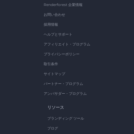
Renderforest 企業情報
お問い合わせ
採用情報
ヘルプとサポート
アフィリエイト・プログラム
プライバシーポリシー
取引条件
サイトマップ
パートナー・プログラム
アンバサダー・プログラム
リソース
ブランディング ツール
ブログ