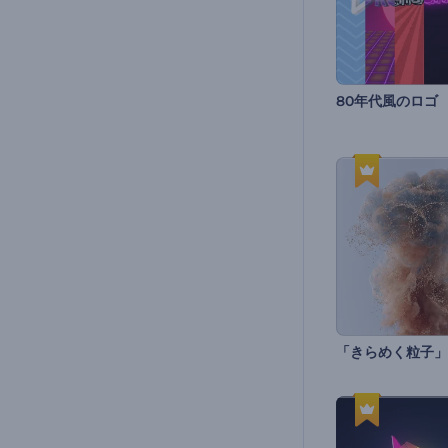
80年代風のロゴ
「きらめく粒子」