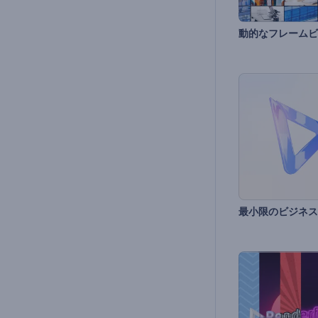
動的なフレームビ
最小限のビジネス