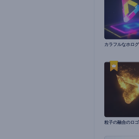
粒子の融合のロゴ