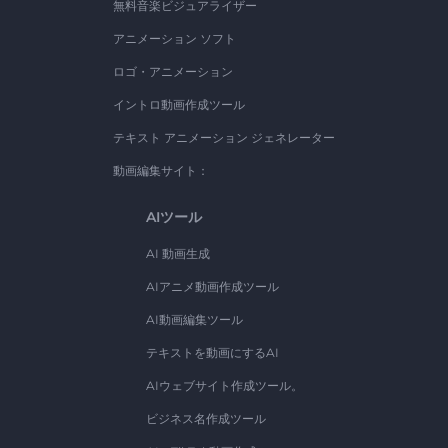
無料音楽ビジュアライザー
アニメーション ソフト
ロゴ・アニメーション
イントロ動画作成ツール
テキスト アニメーション ジェネレーター
動画編集サイト：
AIツール
AI 動画生成
AIアニメ動画作成ツール
AI動画編集ツール
テキストを動画にするAI
AIウェブサイト作成ツール。
ビジネス名作成ツール