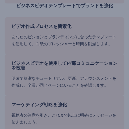
ビジネスビデオテンプレートでブランドを強化
ビデオ作成プロセスを簡素化
あなたのビジョンとブランディングに合ったテンプレート
を使用して、白紙のプレッシャーと時間を削減します。
ビジネスビデオを使用して内部コミュニケーション
を改善
明確で簡潔なチュートリアル、更新、アナウンスメントを
作成し、全員が同じページにいることを確認します。
マーケティング戦略を強化
視聴者の注意を引き、これまで以上に明確にメッセージを
伝えましょう。