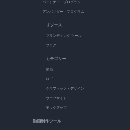
パートナー・プログラム
アンバサダー・プログラム
リソース
ブランディング ツール
ブログ
カテゴリー
動画
ロゴ
グラフィック・デザイン
ウエブサイト
モックアップ
動画制作ツール