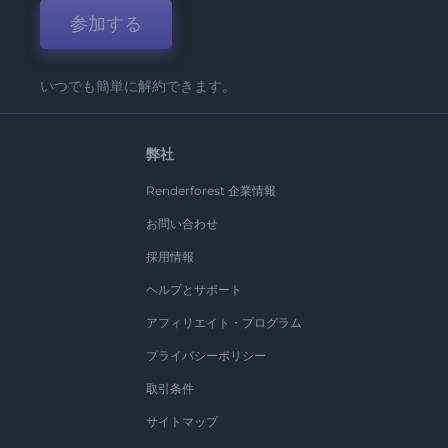
参加する
いつでも簡単に解約できます。
弊社
Renderforest 企業情報
お問い合わせ
採用情報
ヘルプとサポート
アフィリエイト・プログラム
プライバシーポリシー
取引条件
サイトマップ