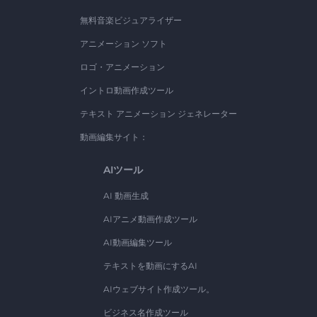
無料音楽ビジュアライザー
アニメーション ソフト
ロゴ・アニメーション
イントロ動画作成ツール
テキスト アニメーション ジェネレーター
動画編集サイト：
AIツール
AI 動画生成
AIアニメ動画作成ツール
AI動画編集ツール
テキストを動画にするAI
AIウェブサイト作成ツール。
ビジネス名作成ツール