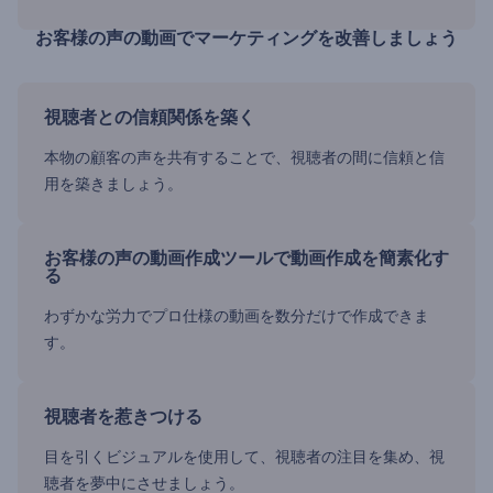
お客様の声の動画でマーケティングを改善しましょう
視聴者との信頼関係を築く
本物の顧客の声を共有することで、視聴者の間に信頼と信
用を築きましょう。
お客様の声の動画作成ツールで動画作成を簡素化す
る
わずかな労力でプロ仕様の動画を数分だけで作成できま
す。
視聴者を惹きつける
目を引くビジュアルを使用して、視聴者の注目を集め、視
聴者を夢中にさせましょう。