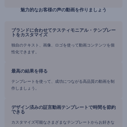
魅力的なお客様の声の動画を作りましょう
ブランドに合わせてテスティモニアル・テンプレー
トをカスタマイズ
独自のテキスト、画像、ロゴを使って動画コンテンツを個
性化できます。
最高の結果を得る
テンプレートを使って、成功につながる高品質の動画を制
作しましょう。
デザイン済みの証言動画テンプレートで時間を節約
できる
カスタマイズ可能なさまざまなテンプレートからお好きな