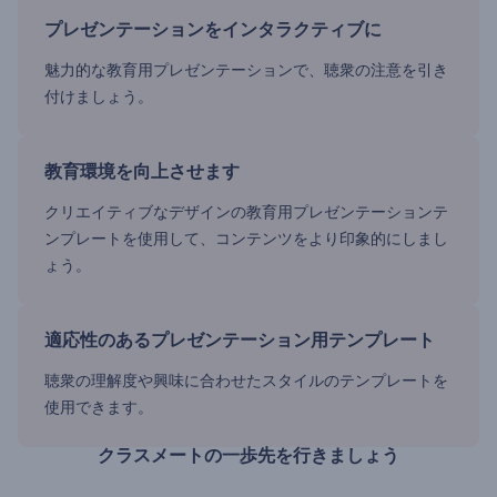
プレゼンテーションをインタラクティブに
魅力的な教育用プレゼンテーションで、聴衆の注意を引き
付けましょう。
教育環境を向上させます
クリエイティブなデザインの教育用プレゼンテーションテ
ンプレートを使用して、コンテンツをより印象的にしまし
ょう。
適応性のあるプレゼンテーション用テンプレート
聴衆の理解度や興味に合わせたスタイルのテンプレートを
使用できます。
クラスメートの一歩先を行きましょう