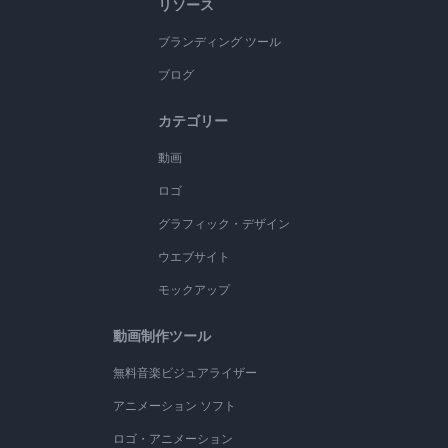
リソース
ブランディング ツール
ブログ
カテゴリー
動画
ロゴ
グラフィック・デザイン
ウエブサイト
モックアップ
動画制作ツール
無料音楽ビジュアライザー
アニメーション ソフト
ロゴ・アニメーション