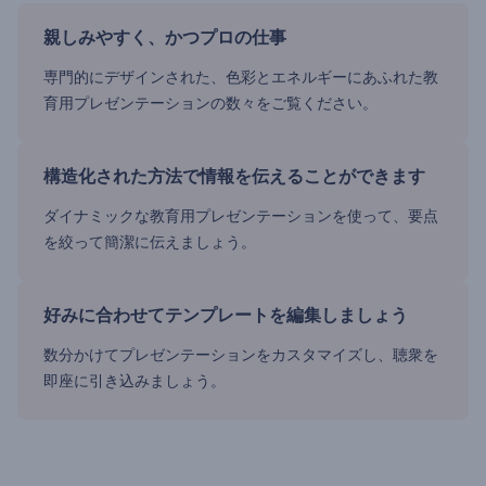
親しみやすく、かつプロの仕事
専門的にデザインされた、色彩とエネルギーにあふれた教
育用プレゼンテーションの数々をご覧ください。
構造化された方法で情報を伝えることができます
ダイナミックな教育用プレゼンテーションを使って、要点
を絞って簡潔に伝えましょう。
好みに合わせてテンプレートを編集しましょう
数分かけてプレゼンテーションをカスタマイズし、聴衆を
即座に引き込みましょう。