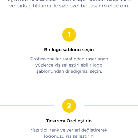
ve birkaç tıklama ile size özel bir tasarım elde din.
Bir logo şablonu seçin
Profesyoneller tarafından tasarlanan
yüzlerce kişiselleştirilebilir logo
şablonundan dilediğinizi seçin.
Tasarımı Özelleştirin
Yazı tipi, renk ve yerleri değiştirerek
logonuzu kişiselleştirin.