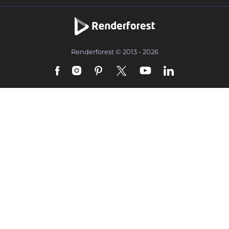
Renderforest © 2013 - 2026