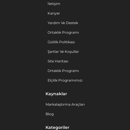
İletişim
Kariyer
Yardım Ve Destek
Ortaklık Programı
Gizlilik Politikası
Şartlar Ve Koşullar
Site Haritası
Ortaklık Programı
Elçilik Programımızı
Kaynaklar
Markalaştırma Araçları
Blog
Kategoriler