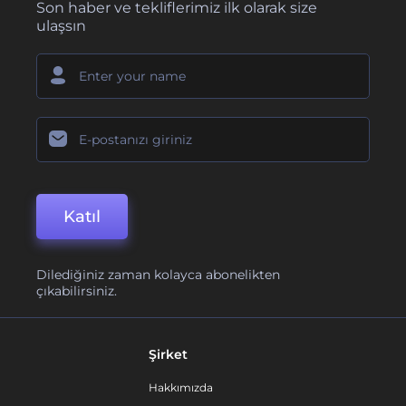
Son haber ve tekliflerimiz ilk olarak size
ulaşsın
Katıl
Dilediğiniz zaman kolayca abonelikten
çıkabilirsiniz.
Şirket
Hakkımızda