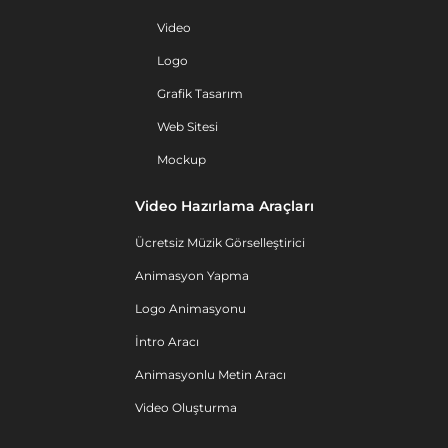
Video
Logo
Grafik Tasarım
Web Sitesi
Mockup
Video Hazırlama Araçları
Ücretsiz Müzik Görselleştirici
Animasyon Yapma
Logo Animasyonu
İntro Aracı
Animasyonlu Metin Aracı
Video Oluşturma