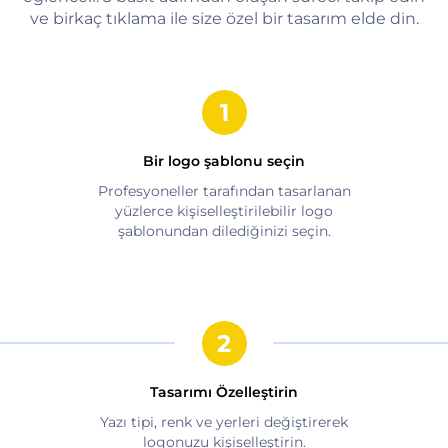
ve birkaç tıklama ile size özel bir tasarım elde din.
Bir logo şablonu seçin
Profesyoneller tarafından tasarlanan
yüzlerce kişiselleştirilebilir logo
şablonundan dilediğinizi seçin.
Tasarımı Özelleştirin
Yazı tipi, renk ve yerleri değiştirerek
logonuzu kişiselleştirin.