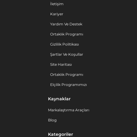
İletişim
Kariyer
Yardım Ve Destek
Ortaklık Programı
Gizlilik Politikası
Şartlar Ve Koşullar
Site Haritası
Ortaklık Programı
Elçilik Programımızı
Kaynaklar
Markalaştırma Araçları
Blog
Kategoriler