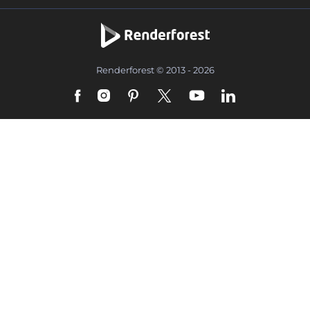
Renderforest © 2013 - 2026