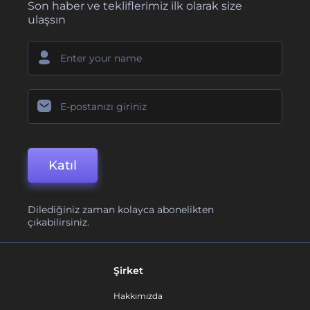
Son haber ve tekliflerimiz ilk olarak size
ulaşsın
Katıl
Dilediğiniz zaman kolayca abonelikten
çıkabilirsiniz.
Şirket
Hakkımızda