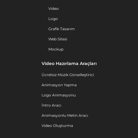
Video
Logo
Grafik Tasarım
Web Sitesi
Mockup
Video Hazırlama Araçları
Ücretsiz Müzik Görselleştirici
Animasyon Yapma
Logo Animasyonu
İntro Aracı
Animasyonlu Metin Aracı
Video Oluşturma