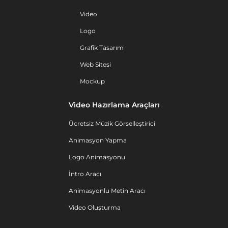
Video
Logo
Grafik Tasarım
Web Sitesi
Mockup
Video Hazırlama Araçları
Ücretsiz Müzik Görselleştirici
Animasyon Yapma
Logo Animasyonu
İntro Aracı
Animasyonlu Metin Aracı
Video Oluşturma