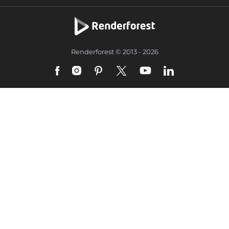
Renderforest © 2013 - 2026