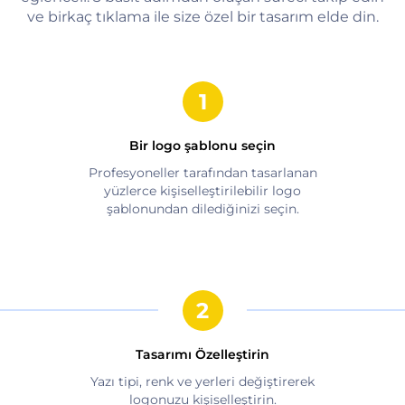
ve birkaç tıklama ile size özel bir tasarım elde din.
Bir logo şablonu seçin
Profesyoneller tarafından tasarlanan
yüzlerce kişiselleştirilebilir logo
şablonundan dilediğinizi seçin.
Tasarımı Özelleştirin
Yazı tipi, renk ve yerleri değiştirerek
logonuzu kişiselleştirin.