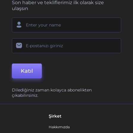
Son haber ve tekliflerimiz ilk olarak size
ulaşsın
Katıl
Dilediğiniz zaman kolayca abonelikten
çıkabilirsiniz.
Şirket
Hakkımızda