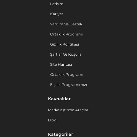
İletişim
Kariyer
Yardım Ve Destek
Ortaklık Programı
Gizlilik Politikası
Şartlar Ve Koşullar
Site Haritası
Ortaklık Programı
Elçilik Programımızı
Kaynaklar
Markalaştırma Araçları
Blog
Kategoriler