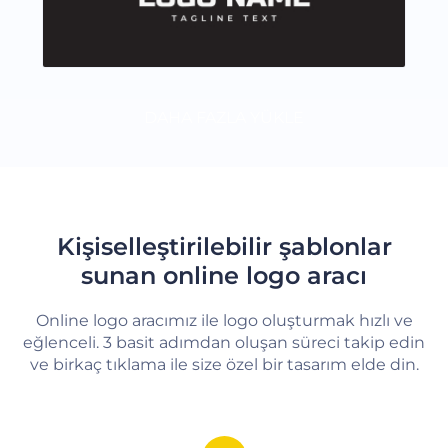
DAHA FAZLA YÜKLE
Kişiselleştirilebilir şablonlar
sunan online logo aracı
Online logo aracımız ile logo oluşturmak hızlı ve
eğlenceli. 3 basit adımdan oluşan süreci takip edin
ve birkaç tıklama ile size özel bir tasarım elde din.