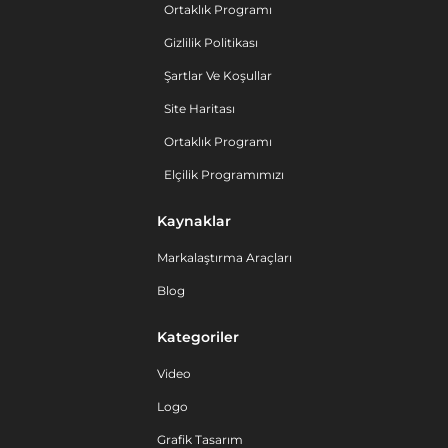
Ortaklık Programı
Gizlilik Politikası
Şartlar Ve Koşullar
Site Haritası
Ortaklık Programı
Elçilik Programımızı
Kaynaklar
Markalaştırma Araçları
Blog
Kategoriler
Video
Logo
Grafik Tasarım