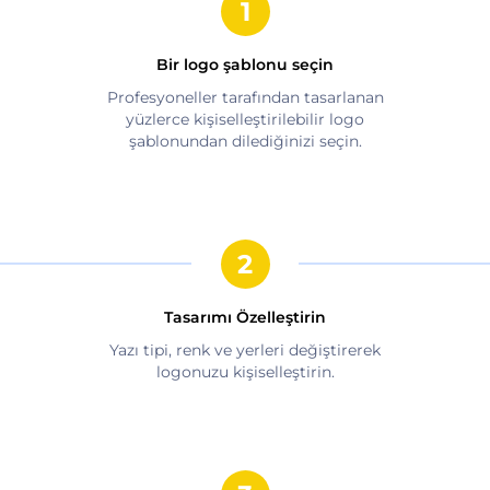
Bir logo şablonu seçin
Profesyoneller tarafından tasarlanan
yüzlerce kişiselleştirilebilir logo
şablonundan dilediğinizi seçin.
Tasarımı Özelleştirin
Yazı tipi, renk ve yerleri değiştirerek
logonuzu kişiselleştirin.