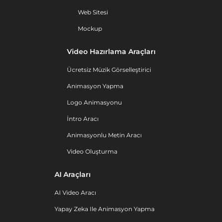
Web Sitesi
Mockup
Video Hazırlama Araçları
Ücretsiz Müzik Görselleştirici
Animasyon Yapma
Logo Animasyonu
İntro Aracı
Animasyonlu Metin Aracı
Video Oluşturma
AI Araçları
AI Video Aracı
Yapay Zeka Ile Animasyon Yapma