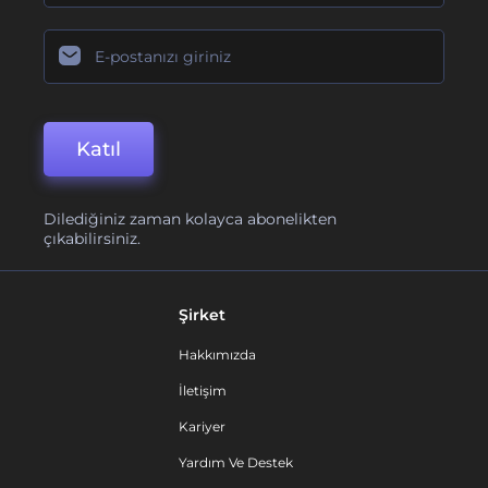
Katıl
Dilediğiniz zaman kolayca abonelikten
çıkabilirsiniz.
Şirket
Hakkımızda
İletişim
Kariyer
Yardım Ve Destek