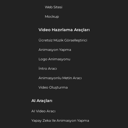
Web Sitesi
Mockup
Video Hazırlama Araçları
Ücretsiz Müzik Görselleştirici
Animasyon Yapma
Logo Animasyonu
İntro Aracı
Animasyonlu Metin Aracı
Video Oluşturma
AI Araçları
AI Video Aracı
Yapay Zeka Ile Animasyon Yapma