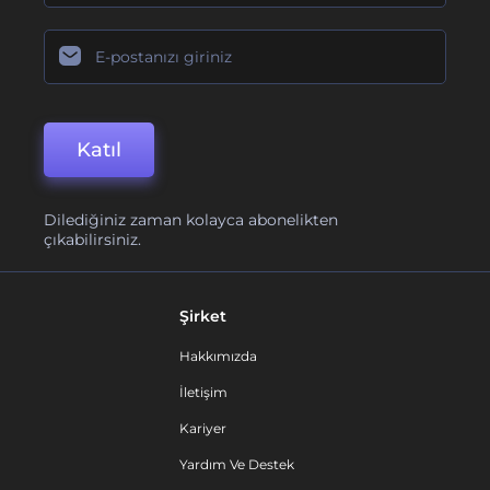
Katıl
Dilediğiniz zaman kolayca abonelikten
çıkabilirsiniz.
Şirket
Hakkımızda
İletişim
Kariyer
Yardım Ve Destek