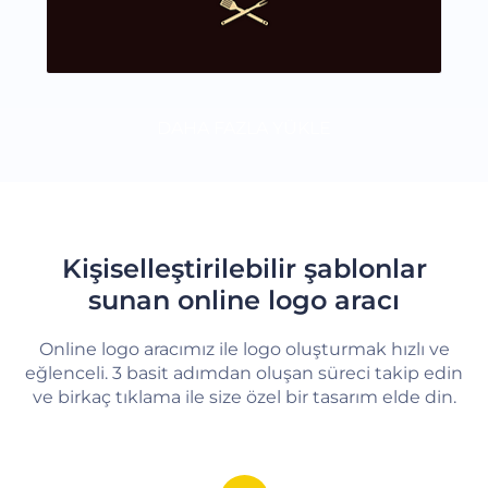
DAHA FAZLA YÜKLE
Kişiselleştirilebilir şablonlar
sunan online logo aracı
Online logo aracımız ile logo oluşturmak hızlı ve
eğlenceli. 3 basit adımdan oluşan süreci takip edin
ve birkaç tıklama ile size özel bir tasarım elde din.