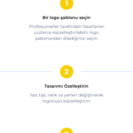
Bir logo şablonu seçin
Profesyoneller tarafından tasarlanan
yüzlerce kişiselleştirilebilir logo
şablonundan dilediğinizi seçin.
Tasarımı Özelleştirin
Yazı tipi, renk ve yerleri değiştirerek
logonuzu kişiselleştirin.