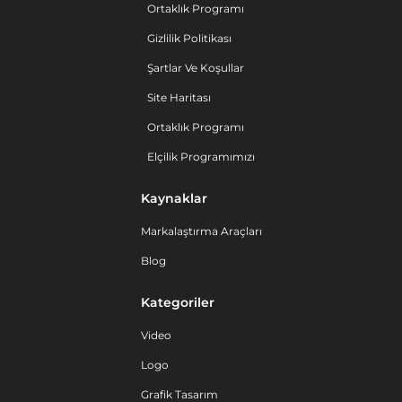
Ortaklık Programı
Gizlilik Politikası
Şartlar Ve Koşullar
Site Haritası
Ortaklık Programı
Elçilik Programımızı
Kaynaklar
Markalaştırma Araçları
Blog
Kategoriler
Video
Logo
Grafik Tasarım