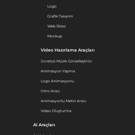
Logo
Grafik Tasarım
Web Sitesi
Mockup
Video Hazırlama Araçları
Ücretsiz Müzik Görselleştirici
Animasyon Yapma
Logo Animasyonu
İntro Aracı
Animasyonlu Metin Aracı
Video Oluşturma
AI Araçları