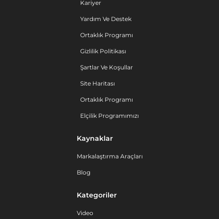
Kariyer
Yardım Ve Destek
Ortaklık Programı
Gizlilik Politikası
Şartlar Ve Koşullar
Site Haritası
Ortaklık Programı
Elçilik Programımızı
Kaynaklar
Markalaştırma Araçları
Blog
Kategoriler
Video