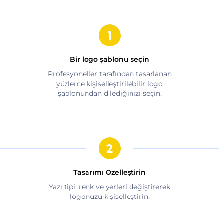
Bir logo şablonu seçin
Profesyoneller tarafından tasarlanan
yüzlerce kişiselleştirilebilir logo
şablonundan dilediğinizi seçin.
Tasarımı Özelleştirin
Yazı tipi, renk ve yerleri değiştirerek
logonuzu kişiselleştirin.