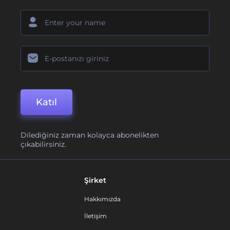
Katıl
Dilediğiniz zaman kolayca abonelikten
çıkabilirsiniz.
Şirket
Hakkımızda
İletişim