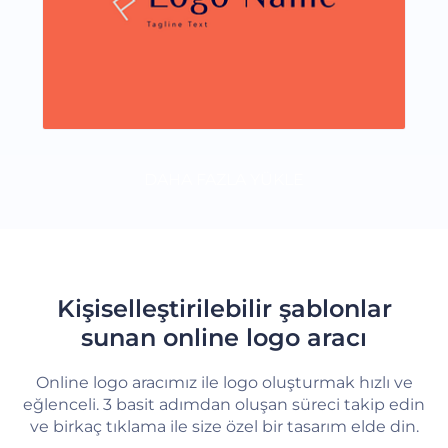
DAHA FAZLA YÜKLE
Kişiselleştirilebilir şablonlar
sunan online logo aracı
Online logo aracımız ile logo oluşturmak hızlı ve
eğlenceli. 3 basit adımdan oluşan süreci takip edin
ve birkaç tıklama ile size özel bir tasarım elde din.