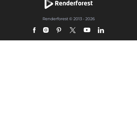
Renderforest © 2013 - 2026