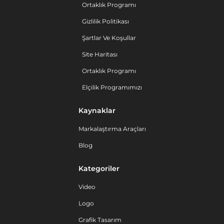
Ortaklık Programı
Gizlilik Politikası
Şartlar Ve Koşullar
Site Haritası
Ortaklık Programı
Elçilik Programımızı
Kaynaklar
Markalaştırma Araçları
Blog
Kategoriler
Video
Logo
Grafik Tasarım