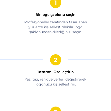
Bir logo şablonu seçin
Profesyoneller tarafından tasarlanan
yüzlerce kişiselleştirilebilir logo
şablonundan dilediğinizi seçin.
Tasarımı Özelleştirin
Yazı tipi, renk ve yerleri değiştirerek
logonuzu kişiselleştirin.