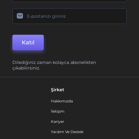
Katıl
Dilediğiniz zaman kolayca abonelikten
çıkabilirsiniz.
Şirket
Hakkımızda
İletişim
Kariyer
Yardım Ve Destek