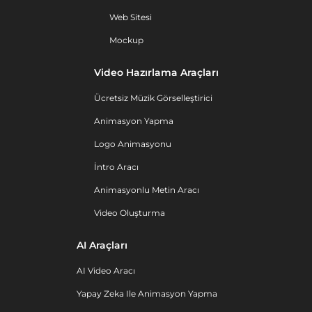
Web Sitesi
Mockup
Video Hazırlama Araçları
Ücretsiz Müzik Görselleştirici
Animasyon Yapma
Logo Animasyonu
İntro Aracı
Animasyonlu Metin Aracı
Video Oluşturma
AI Araçları
AI Video Aracı
Yapay Zeka Ile Animasyon Yapma