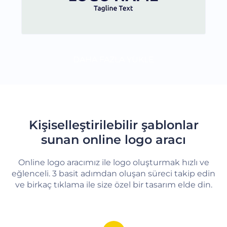
DAHA FAZLA YÜKLE
Kişiselleştirilebilir şablonlar
sunan online logo aracı
Online logo aracımız ile logo oluşturmak hızlı ve
eğlenceli. 3 basit adımdan oluşan süreci takip edin
ve birkaç tıklama ile size özel bir tasarım elde din.